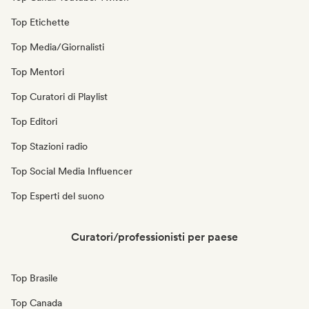
Top Etichette
Top Media/Giornalisti
Top Mentori
Top Curatori di Playlist
Top Editori
Top Stazioni radio
Top Social Media Influencer
Top Esperti del suono
Curatori/professionisti per paese
Top Brasile
Top Canada