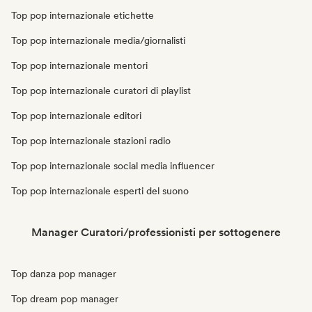
Top pop internazionale etichette
Top pop internazionale media/giornalisti
Top pop internazionale mentori
Top pop internazionale curatori di playlist
Top pop internazionale editori
Top pop internazionale stazioni radio
Top pop internazionale social media influencer
Top pop internazionale esperti del suono
Manager Curatori/professionisti per sottogenere
Top danza pop manager
Top dream pop manager