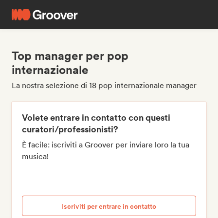
Top manager per pop
internazionale
La nostra selezione di 18 pop internazionale manager
Volete entrare in contatto con questi
curatori/professionisti?
È facile: iscriviti a Groover per inviare loro la tua
musica!
Iscriviti per entrare in contatto