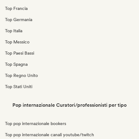
Top Francia
Top Germania
Top Italia
Top Messico
Top Paesi Bassi
Top Spagna
Top Regno Unito
Top Stati Uniti
Pop internazionale Curatori/professionisti per tipo
Top pop internazionale bookers
Top pop internazionale canali youtube/twitch