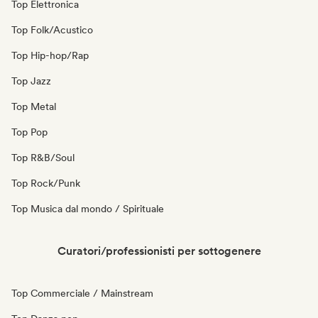
Top Elettronica
Top Folk/Acustico
Top Hip-hop/Rap
Top Jazz
Top Metal
Top Pop
Top R&B/Soul
Top Rock/Punk
Top Musica dal mondo / Spirituale
Curatori/professionisti per sottogenere
Top Commerciale / Mainstream