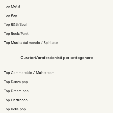
Top Metal
Top Pop
Top R&B/Soul
Top Rock/Punk
Top Musica dal mondo / Spirituale
Curatori/professionisti per sottogenere
Top Commerciale / Mainstream
Top Danza pop
Top Dream pop
Top Elettropop
Top Indie pop