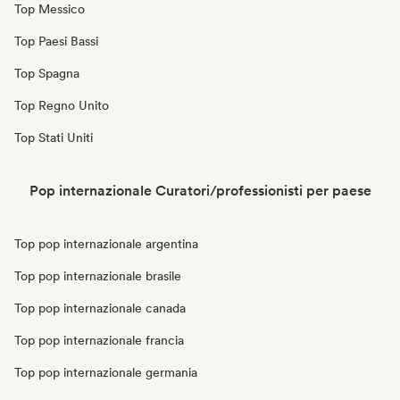
Top Messico
Top Paesi Bassi
Top Spagna
Top Regno Unito
Top Stati Uniti
Pop internazionale Curatori/professionisti per paese
Top pop internazionale argentina
Top pop internazionale brasile
Top pop internazionale canada
Top pop internazionale francia
Top pop internazionale germania