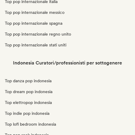
Top pop internazionale italia
Top pop internazionale messico
Top pop internazionale spagna
Top pop internazionale regno unito
Top pop internazionale stati uniti
Indonesia Curatori/professionisti per sottogenere
Top danza pop indonesia
Top dream pop indonesia
Top elettropop indonesia
Top indie pop indonesia
Top lofi bedroom indonesia