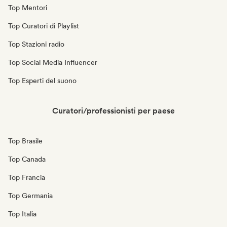
Top Mentori
Top Curatori di Playlist
Top Stazioni radio
Top Social Media Influencer
Top Esperti del suono
Curatori/professionisti per paese
Top Brasile
Top Canada
Top Francia
Top Germania
Top Italia