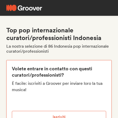
Top pop internazionale
curatori/professionisti Indonesia
La nostra selezione di 86 Indonesia pop internazionale
curatori/professionisti
Volete entrare in contatto con questi
curatori/professionisti?
È facile: iscriviti a Groover per inviare loro la tua
musica!
Iscriviti