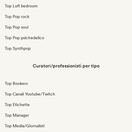
Top Lofi bedroom
Top Pop rock
Top Pop soul
Top Pop psichedelico
Top Synthpop
Curatori/professionisti per tipo
Top Bookers
Top Canali Youtube/Twitch
Top Etichette
Top Manager
Top Media/Giornalisti