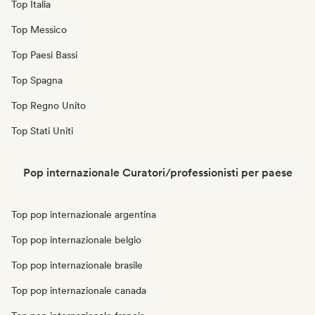
Top Italia
Top Messico
Top Paesi Bassi
Top Spagna
Top Regno Unito
Top Stati Uniti
Pop internazionale Curatori/professionisti per paese
Top pop internazionale argentina
Top pop internazionale belgio
Top pop internazionale brasile
Top pop internazionale canada