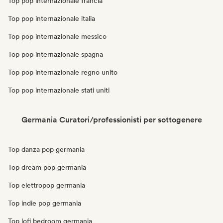
Top pop internazionale francia
Top pop internazionale italia
Top pop internazionale messico
Top pop internazionale spagna
Top pop internazionale regno unito
Top pop internazionale stati uniti
Germania Curatori/professionisti per sottogenere
Top danza pop germania
Top dream pop germania
Top elettropop germania
Top indie pop germania
Top lofi bedroom germania