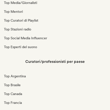
Top Media/Giornalisti
Top Mentori
Top Curatori di Playlist
Top Stazioni radio
Top Social Media Influencer
Top Esperti del suono
Curatori/professionisti per paese
Top Argentina
Top Brasile
Top Canada
Top Francia