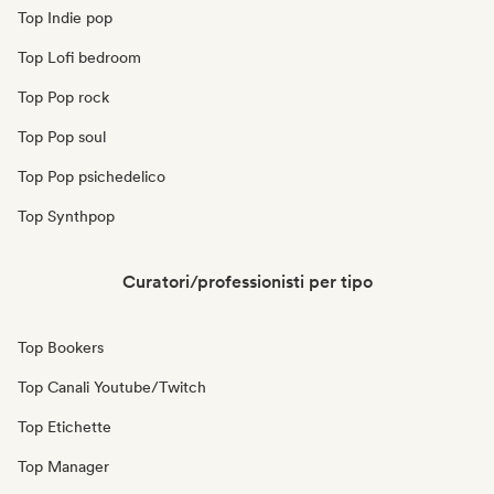
Top Indie pop
Top Lofi bedroom
Top Pop rock
Top Pop soul
Top Pop psichedelico
Top Synthpop
Curatori/professionisti per tipo
Top Bookers
Top Canali Youtube/Twitch
Top Etichette
Top Manager