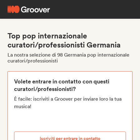
Top pop internazionale
curatori/professionisti Germania
La nostra selezione di 98 Germania pop internazionale
curatori/professionisti
Volete entrare in contatto con questi
curatori/professionisti?
È facile: iscriviti a Groover per inviare loro la tua
musica!
Iscriviti per entrare in contatto