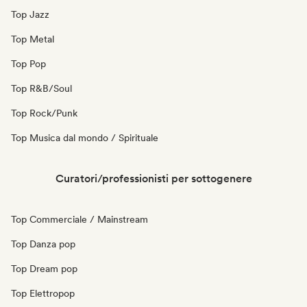
Top Jazz
Top Metal
Top Pop
Top R&B/Soul
Top Rock/Punk
Top Musica dal mondo / Spirituale
Curatori/professionisti per sottogenere
Top Commerciale / Mainstream
Top Danza pop
Top Dream pop
Top Elettropop