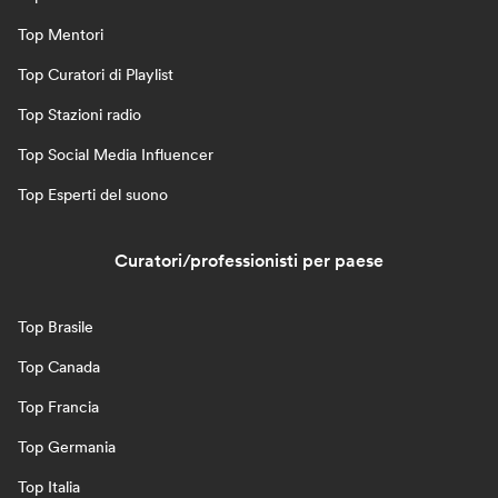
Top Mentori
Top Curatori di Playlist
Top Stazioni radio
Top Social Media Influencer
Top Esperti del suono
Curatori/professionisti per paese
Top Brasile
Top Canada
Top Francia
Top Germania
Top Italia