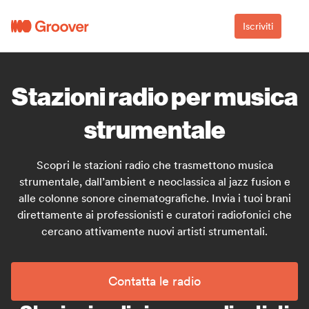
Iscriviti
Stazioni radio per musica
strumentale
Scopri le stazioni radio che trasmettono musica
strumentale, dall’ambient e neoclassica al jazz fusion e
alle colonne sonore cinematografiche. Invia i tuoi brani
direttamente ai professionisti e curatori radiofonici che
cercano attivamente nuovi artisti strumentali.
Contatta le radio