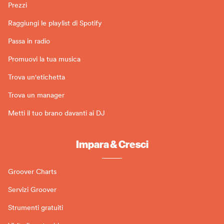
Prezzi
Raggiungi le playlist di Spotify
Passa in radio
Promuovi la tua musica
Trova un'etichetta
Trova un manager
Metti il tuo brano davanti ai DJ
Impara & Cresci
Groover Charts
Servizi Groover
Strumenti gratuiti