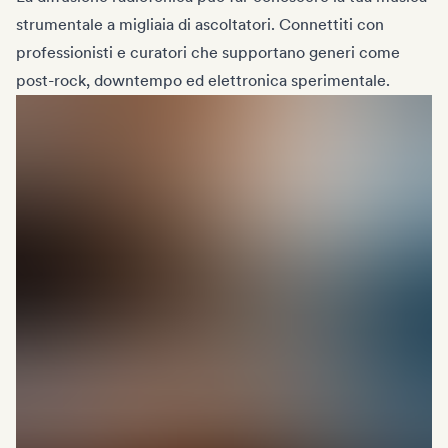
strumentale a migliaia di ascoltatori. Connettiti con
professionisti e curatori che supportano generi come
post-rock, downtempo ed elettronica sperimentale.