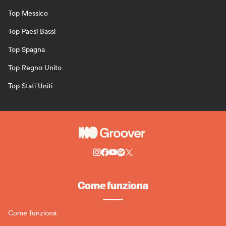
Top Messico
Top Paesi Bassi
Top Spagna
Top Regno Unito
Top Stati Uniti
Come funziona
Come funziona