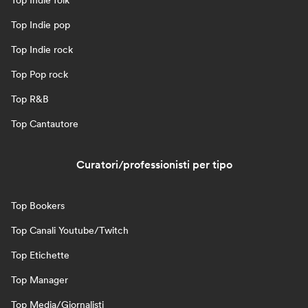
Top Indie folk
Top Indie pop
Top Indie rock
Top Pop rock
Top R&B
Top Cantautore
Curatori/professionisti per tipo
Top Bookers
Top Canali Youtube/Twitch
Top Etichette
Top Manager
Top Media/Giornalisti