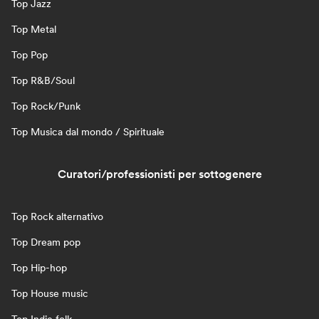
Top Jazz
Top Metal
Top Pop
Top R&B/Soul
Top Rock/Punk
Top Musica dal mondo / Spirituale
Curatori/professionisti per sottogenere
Top Rock alternativo
Top Dream pop
Top Hip-hop
Top House music