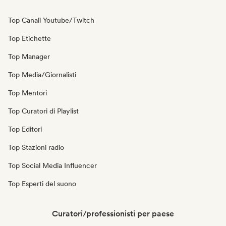
Top Canali Youtube/Twitch
Top Etichette
Top Manager
Top Media/Giornalisti
Top Mentori
Top Curatori di Playlist
Top Editori
Top Stazioni radio
Top Social Media Influencer
Top Esperti del suono
Curatori/professionisti per paese