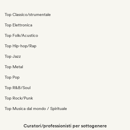
Top Classico/strumentale
Top Elettronica
Top Folk/Acustico
Top Hip-hop/Rap
Top Jazz
Top Metal
Top Pop
Top R&B/Soul
Top Rock/Punk
Top Musica dal mondo / Spirituale
Curatori/professionisti per sottogenere