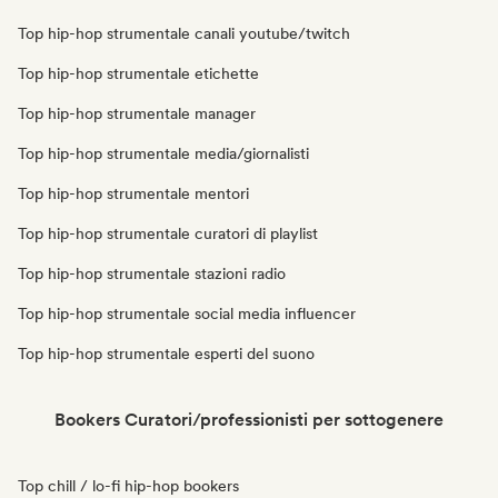
Top hip-hop strumentale canali youtube/twitch
Top hip-hop strumentale etichette
Top hip-hop strumentale manager
Top hip-hop strumentale media/giornalisti
Top hip-hop strumentale mentori
Top hip-hop strumentale curatori di playlist
Top hip-hop strumentale stazioni radio
Top hip-hop strumentale social media influencer
Top hip-hop strumentale esperti del suono
Bookers Curatori/professionisti per sottogenere
Top chill / lo-fi hip-hop bookers