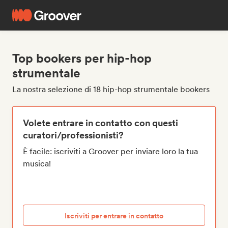
Top bookers per hip-hop
strumentale
La nostra selezione di 18 hip-hop strumentale bookers
Volete entrare in contatto con questi
curatori/professionisti?
È facile: iscriviti a Groover per inviare loro la tua
musica!
Iscriviti per entrare in contatto