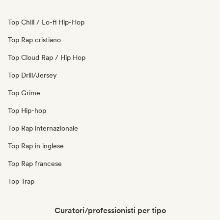
Top Chill / Lo-fi Hip-Hop
Top Rap cristiano
Top Cloud Rap / Hip Hop
Top Drill/Jersey
Top Grime
Top Hip-hop
Top Rap internazionale
Top Rap in inglese
Top Rap francese
Top Trap
Curatori/professionisti per tipo