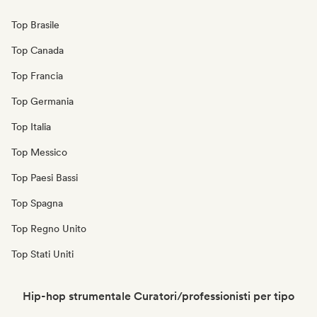
Top Brasile
Top Canada
Top Francia
Top Germania
Top Italia
Top Messico
Top Paesi Bassi
Top Spagna
Top Regno Unito
Top Stati Uniti
Hip-hop strumentale Curatori/professionisti per tipo