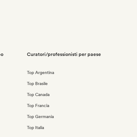
po
Curatori/professionisti per paese
Top Argentina
Top Brasile
Top Canada
Top Francia
Top Germania
Top Italia