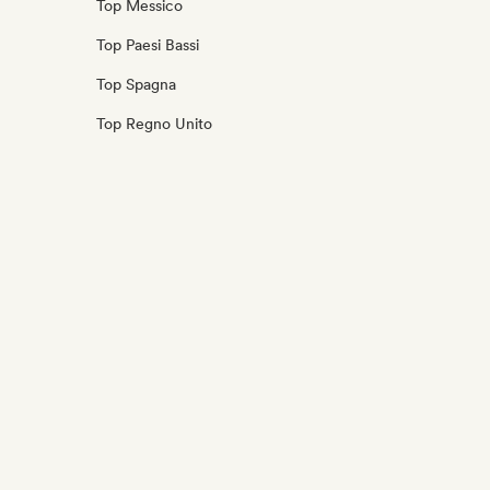
Top Messico
Top Paesi Bassi
Top Spagna
Top Regno Unito