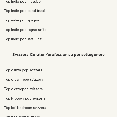
Top indie pop messico
Top indie pop paesi bassi
Top indie pop spagna
Top indie pop regno unito
Top indie pop stati uniti
Svizzera Curatori/professionisti per sottogenere
Top danza pop svizzera
Top dream pop svizzera
Top elettropop svizzera
Top k-pop/j-pop svizzera
Top lofi bedroom svizzera