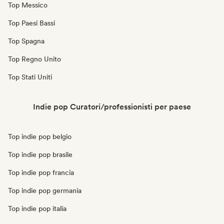
Top Messico
Top Paesi Bassi
Top Spagna
Top Regno Unito
Top Stati Uniti
Indie pop Curatori/professionisti per paese
Top indie pop belgio
Top indie pop brasile
Top indie pop francia
Top indie pop germania
Top indie pop italia