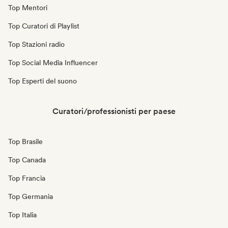
Top Mentori
Top Curatori di Playlist
Top Stazioni radio
Top Social Media Influencer
Top Esperti del suono
Curatori/professionisti per paese
Top Brasile
Top Canada
Top Francia
Top Germania
Top Italia