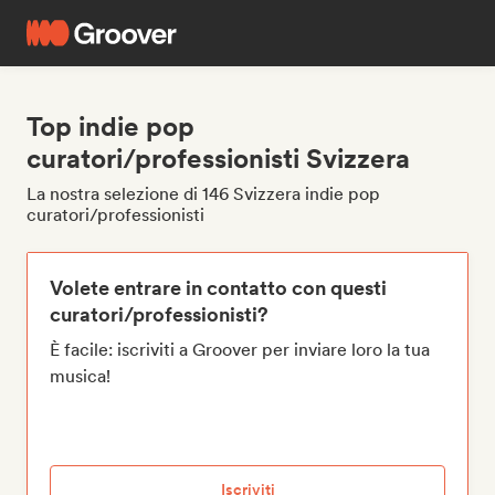
Top indie pop
curatori/professionisti Svizzera
La nostra selezione di 146 Svizzera indie pop
curatori/professionisti
Volete entrare in contatto con questi
curatori/professionisti?
È facile: iscriviti a Groover per inviare loro la tua
musica!
Iscriviti