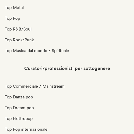
Top Metal
Top Pop
Top R&B/Soul
Top Rock/Punk
Top Musica dal mondo / Spirituale
Curatori/professionisti per sottogenere
Top Commerciale / Mainstream
Top Danza pop
Top Dream pop
Top Elettropop
Top Pop internazionale