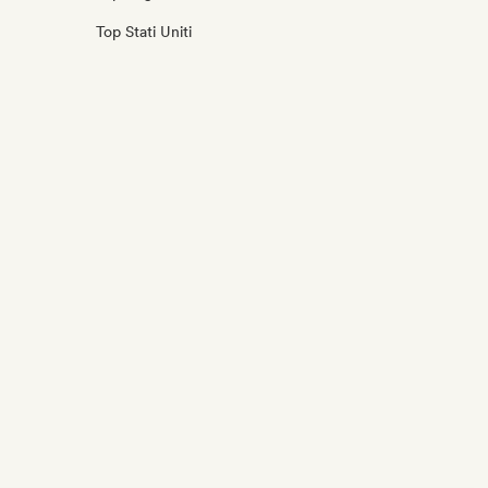
Top Stati Uniti