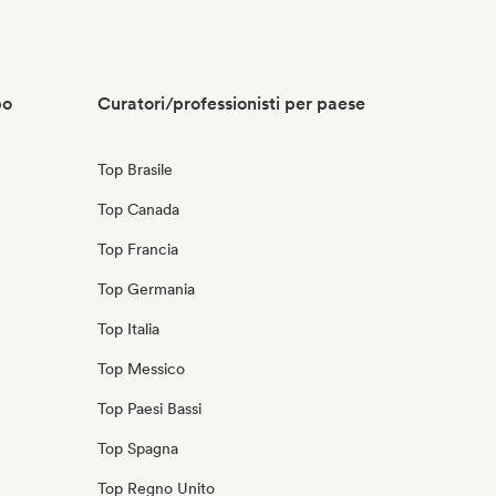
po
Curatori/professionisti per paese
Top Brasile
Top Canada
Top Francia
Top Germania
Top Italia
Top Messico
Top Paesi Bassi
Top Spagna
Top Regno Unito