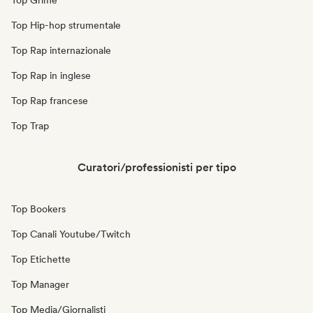
Top Grime
Top Hip-hop strumentale
Top Rap internazionale
Top Rap in inglese
Top Rap francese
Top Trap
Curatori/professionisti per tipo
Top Bookers
Top Canali Youtube/Twitch
Top Etichette
Top Manager
Top Media/Giornalisti