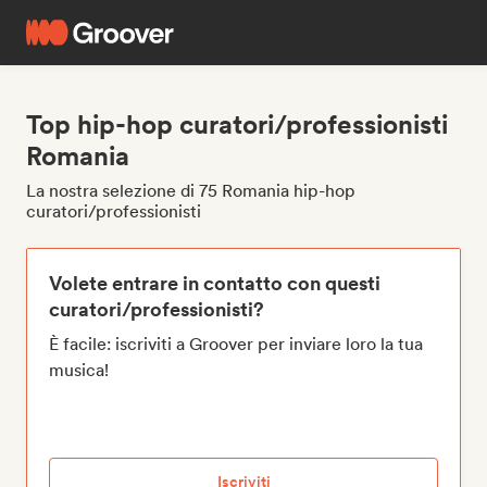
Top hip-hop curatori/professionisti
Romania
La nostra selezione di 75 Romania hip-hop
curatori/professionisti
Volete entrare in contatto con questi
curatori/professionisti?
È facile: iscriviti a Groover per inviare loro la tua
musica!
Iscriviti