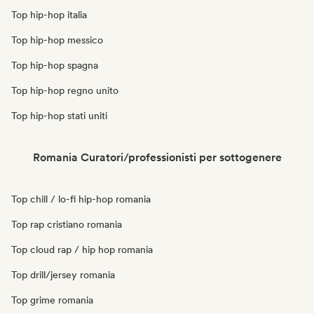
Top hip-hop italia
Top hip-hop messico
Top hip-hop spagna
Top hip-hop regno unito
Top hip-hop stati uniti
Romania Curatori/professionisti per sottogenere
Top chill / lo-fi hip-hop romania
Top rap cristiano romania
Top cloud rap / hip hop romania
Top drill/jersey romania
Top grime romania