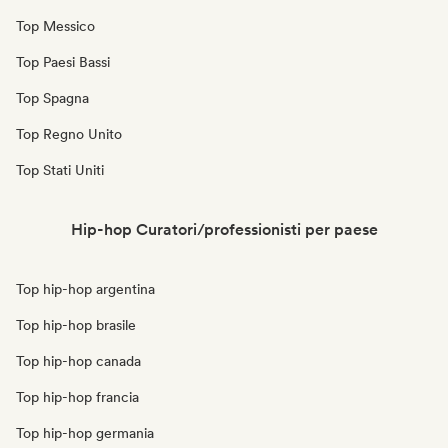
Top Messico
Top Paesi Bassi
Top Spagna
Top Regno Unito
Top Stati Uniti
Hip-hop Curatori/professionisti per paese
Top hip-hop argentina
Top hip-hop brasile
Top hip-hop canada
Top hip-hop francia
Top hip-hop germania