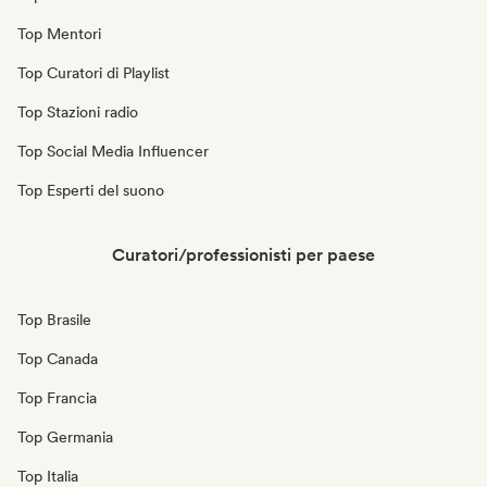
Top Mentori
Top Curatori di Playlist
Top Stazioni radio
Top Social Media Influencer
Top Esperti del suono
Curatori/professionisti per paese
Top Brasile
Top Canada
Top Francia
Top Germania
Top Italia