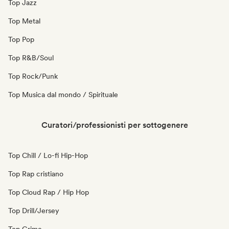
Top Jazz
Top Metal
Top Pop
Top R&B/Soul
Top Rock/Punk
Top Musica dal mondo / Spirituale
Curatori/professionisti per sottogenere
Top Chill / Lo-fi Hip-Hop
Top Rap cristiano
Top Cloud Rap / Hip Hop
Top Drill/Jersey