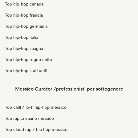
Top hip-hop canada
Top hip-hop francia
Top hip-hop germania
Top hip-hop italia
Top hip-hop spagna
Top hip-hop regno unito
Top hip-hop stati uniti
Messico Curatori/professionisti per sottogenere
Top chill / lo-fi hip-hop messico
Top rap cristiano messico
Top cloud rap / hip hop messico