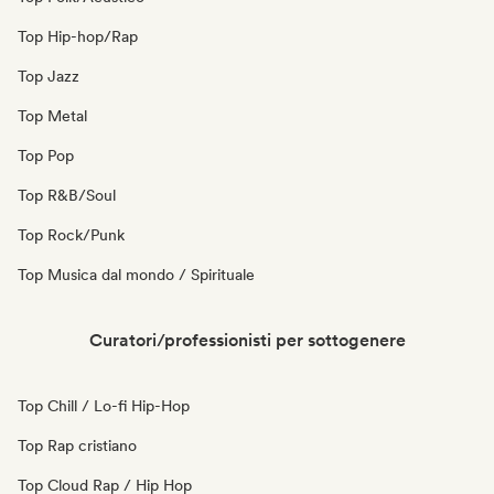
Top Hip-hop/Rap
Top Jazz
Top Metal
Top Pop
Top R&B/Soul
Top Rock/Punk
Top Musica dal mondo / Spirituale
Curatori/professionisti per sottogenere
Top Chill / Lo-fi Hip-Hop
Top Rap cristiano
Top Cloud Rap / Hip Hop