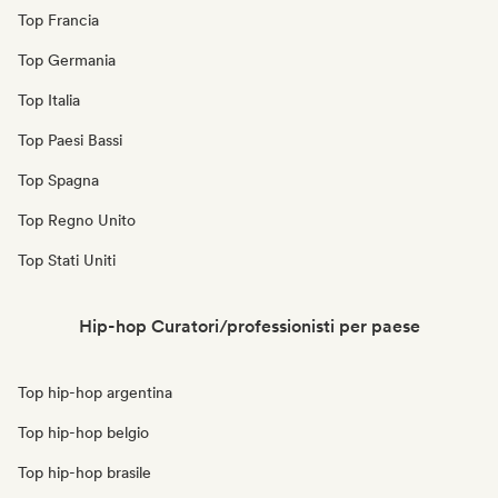
Top Francia
Top Germania
Top Italia
Top Paesi Bassi
Top Spagna
Top Regno Unito
Top Stati Uniti
Hip-hop Curatori/professionisti per paese
Top hip-hop argentina
Top hip-hop belgio
Top hip-hop brasile