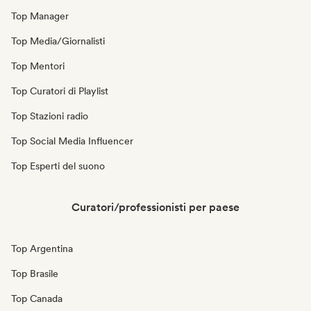
Top Manager
Top Media/Giornalisti
Top Mentori
Top Curatori di Playlist
Top Stazioni radio
Top Social Media Influencer
Top Esperti del suono
Curatori/professionisti per paese
Top Argentina
Top Brasile
Top Canada