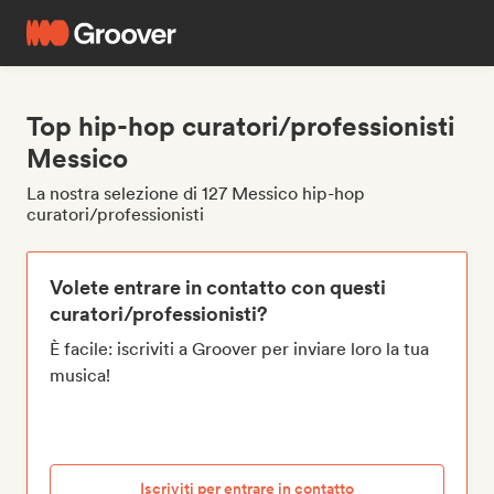
Top hip-hop curatori/professionisti
Messico
La nostra selezione di 127 Messico hip-hop
curatori/professionisti
Volete entrare in contatto con questi
curatori/professionisti?
È facile: iscriviti a Groover per inviare loro la tua
musica!
Iscriviti per entrare in contatto