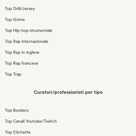
Top Drill/Jersey
Top Grime
Top Hip-hop strumentale
Top Rap internazionale
Top Rap in inglese
Top Rap francese
Top Trap
Curatori/professionisti per tipo
Top Bookers
Top Canali Youtube/Twitch
Top Etichette