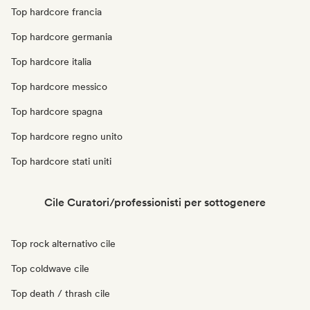
Top hardcore francia
Top hardcore germania
Top hardcore italia
Top hardcore messico
Top hardcore spagna
Top hardcore regno unito
Top hardcore stati uniti
Cile Curatori/professionisti per sottogenere
Top rock alternativo cile
Top coldwave cile
Top death / thrash cile