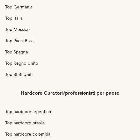
Top Germania
Top Italia
Top Messico
Top Paesi Bassi
Top Spagna
Top Regno Unito
Top Stati Uniti
Hardcore Curatori/professionisti per paese
Top hardcore argentina
Top hardcore brasile
Top hardcore colombia