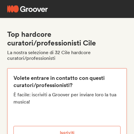
Top hardcore
curatori/professionisti Cile
La nostra selezione di 32 Cile hardcore
curatori/professionisti
Volete entrare in contatto con questi
curatori/professionisti?
È facile: iscriviti a Groover per inviare loro la tua
musica!
Iscriviti