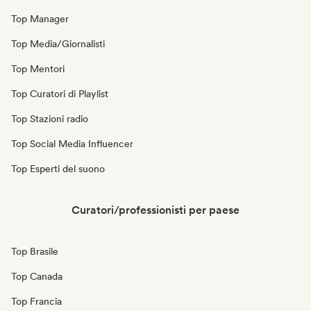
Top Manager
Top Media/Giornalisti
Top Mentori
Top Curatori di Playlist
Top Stazioni radio
Top Social Media Influencer
Top Esperti del suono
Curatori/professionisti per paese
Top Brasile
Top Canada
Top Francia