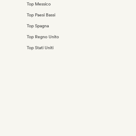
Top Messico
Top Paesi Bassi
Top Spagna
Top Regno Unito
Top Stati Uniti