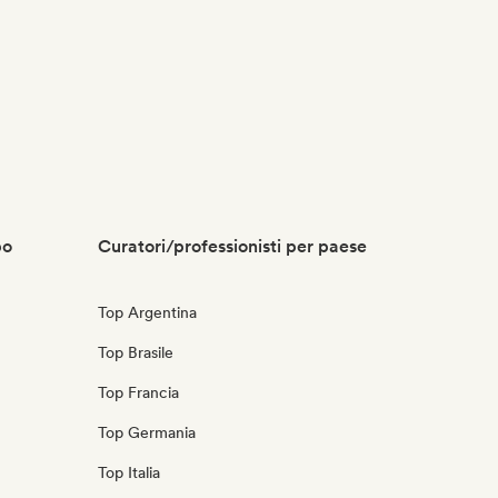
po
Curatori/professionisti per paese
Top Argentina
Top Brasile
Top Francia
Top Germania
Top Italia