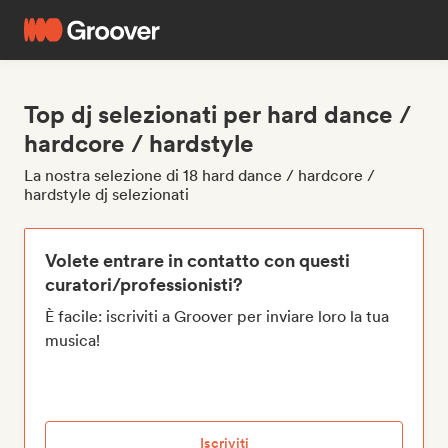
Top dj selezionati per hard dance /
hardcore / hardstyle
La nostra selezione di 18 hard dance / hardcore /
hardstyle dj selezionati
Volete entrare in contatto con questi
curatori/professionisti?
È facile: iscriviti a Groover per inviare loro la tua
musica!
Iscriviti