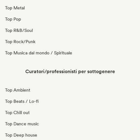
Top Metal
Top Pop
Top R&B/Soul
Top Rock/Punk
Top Musica dal mondo / Spirituale
Curatori/professionisti per sottogenere
Top Ambient
Top Beats / Lo-fi
Top Chill out
Top Dance music
Top Deep house