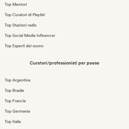
Top Mentori
Top Curatori di Playlist
Top Stazioni radio
Top Social Media Influencer
Top Esperti del suono
Curatori/professionisti per paese
Top Argentina
Top Brasile
Top Francia
Top Germania
Top Italia