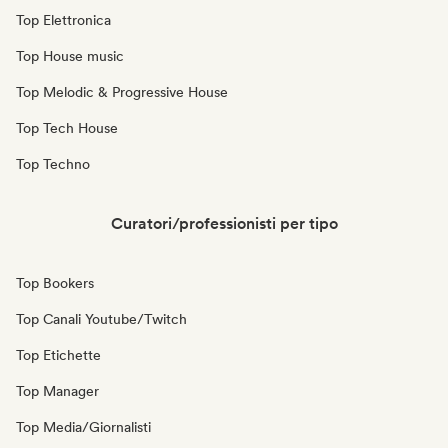
Top Elettronica
Top House music
Top Melodic & Progressive House
Top Tech House
Top Techno
Curatori/professionisti per tipo
Top Bookers
Top Canali Youtube/Twitch
Top Etichette
Top Manager
Top Media/Giornalisti