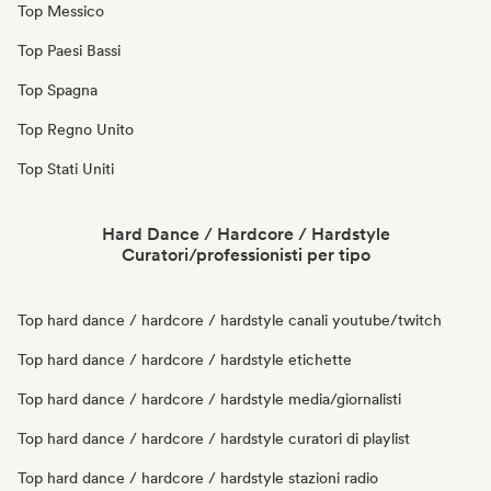
Top Messico
Top Paesi Bassi
Top Spagna
Top Regno Unito
Top Stati Uniti
Hard Dance / Hardcore / Hardstyle
Curatori/professionisti per tipo
Top hard dance / hardcore / hardstyle canali youtube/twitch
Top hard dance / hardcore / hardstyle etichette
Top hard dance / hardcore / hardstyle media/giornalisti
Top hard dance / hardcore / hardstyle curatori di playlist
Top hard dance / hardcore / hardstyle stazioni radio