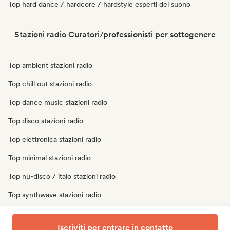
Top hard dance / hardcore / hardstyle esperti del suono
Stazioni radio Curatori/professionisti per sottogenere
Top ambient stazioni radio
Top chill out stazioni radio
Top dance music stazioni radio
Top disco stazioni radio
Top elettronica stazioni radio
Top minimal stazioni radio
Top nu-disco / italo stazioni radio
Top synthwave stazioni radio
Top techno stazioni radio
Iscriviti per entrare in contatto