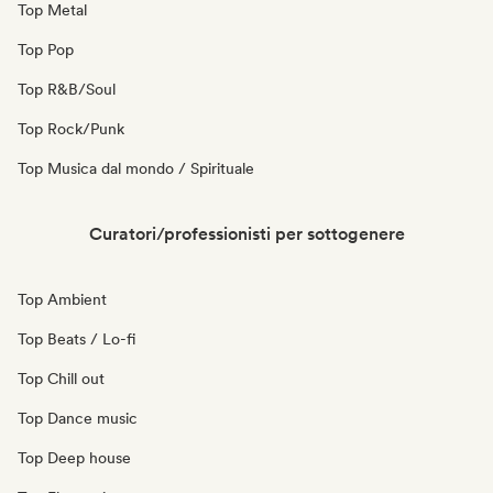
Top Metal
Top Pop
Top R&B/Soul
Top Rock/Punk
Top Musica dal mondo / Spirituale
Curatori/professionisti per sottogenere
Top Ambient
Top Beats / Lo-fi
Top Chill out
Top Dance music
Top Deep house