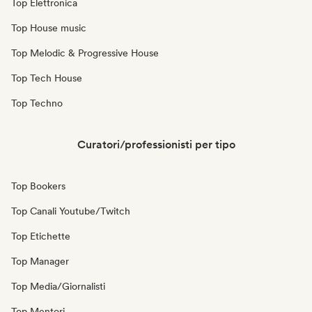
Top Elettronica
Top House music
Top Melodic & Progressive House
Top Tech House
Top Techno
Curatori/professionisti per tipo
Top Bookers
Top Canali Youtube/Twitch
Top Etichette
Top Manager
Top Media/Giornalisti
Top Mentori