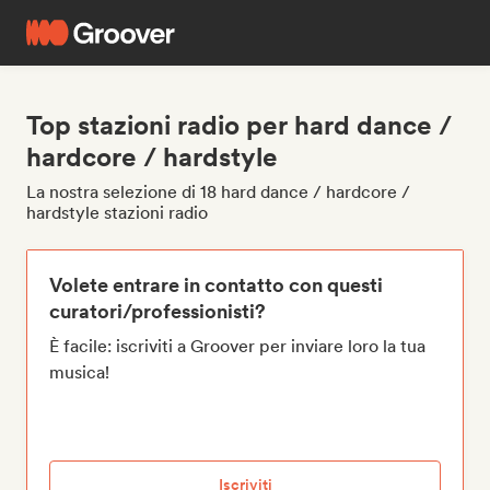
Top stazioni radio per hard dance /
hardcore / hardstyle
La nostra selezione di 18 hard dance / hardcore /
hardstyle stazioni radio
Volete entrare in contatto con questi
curatori/professionisti?
È facile: iscriviti a Groover per inviare loro la tua
musica!
Iscriviti