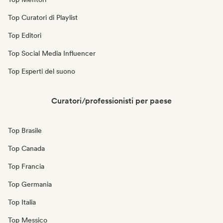
Top Curatori di Playlist
Top Editori
Top Social Media Influencer
Top Esperti del suono
Curatori/professionisti per paese
Top Brasile
Top Canada
Top Francia
Top Germania
Top Italia
Top Messico