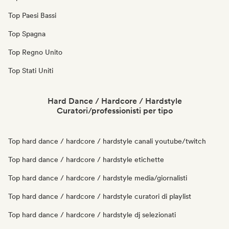
Top Paesi Bassi
Top Spagna
Top Regno Unito
Top Stati Uniti
Hard Dance / Hardcore / Hardstyle
Curatori/professionisti per tipo
Top hard dance / hardcore / hardstyle canali youtube/twitch
Top hard dance / hardcore / hardstyle etichette
Top hard dance / hardcore / hardstyle media/giornalisti
Top hard dance / hardcore / hardstyle curatori di playlist
Top hard dance / hardcore / hardstyle dj selezionati