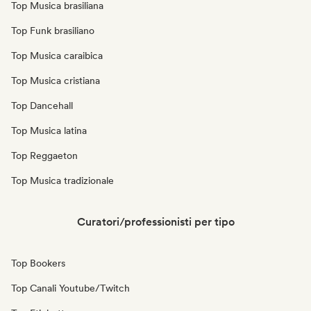
Top Musica brasiliana
Top Funk brasiliano
Top Musica caraibica
Top Musica cristiana
Top Dancehall
Top Musica latina
Top Reggaeton
Top Musica tradizionale
Curatori/professionisti per tipo
Top Bookers
Top Canali Youtube/Twitch