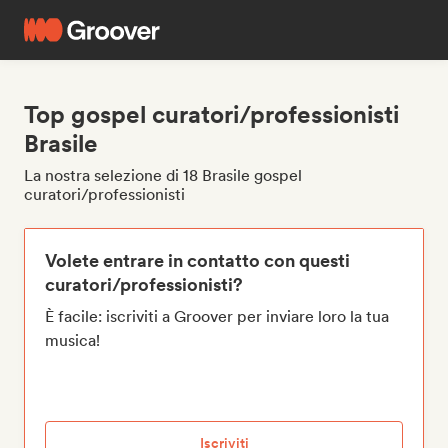
Top gospel curatori/professionisti
Brasile
La nostra selezione di 18 Brasile gospel
curatori/professionisti
Volete entrare in contatto con questi
curatori/professionisti?
È facile: iscriviti a Groover per inviare loro la tua
musica!
Iscriviti