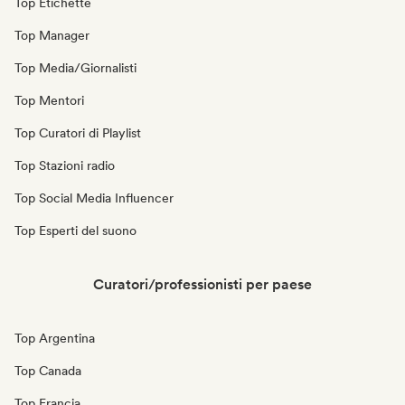
Top Etichette
Top Manager
Top Media/Giornalisti
Top Mentori
Top Curatori di Playlist
Top Stazioni radio
Top Social Media Influencer
Top Esperti del suono
Curatori/professionisti per paese
Top Argentina
Top Canada
Top Francia