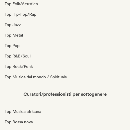
Top Folk/Acustico
Top Hip-hop/Rap
Top Jazz
Top Metal
Top Pop
Top R&B/Soul
Top Rock/Punk
Top Musica dal mondo / Spirituale
Curatori/professionisti per sottogenere
Top Musica africana
Top Bossa nova