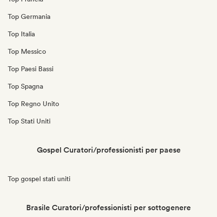
Top Germania
Top Italia
Top Messico
Top Paesi Bassi
Top Spagna
Top Regno Unito
Top Stati Uniti
Gospel Curatori/professionisti per paese
Top gospel stati uniti
Brasile Curatori/professionisti per sottogenere