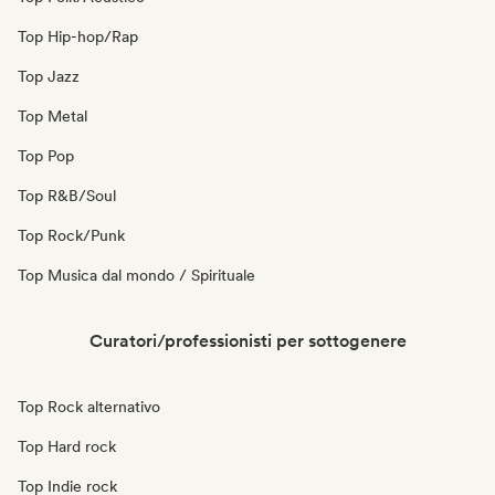
Top Hip-hop/Rap
Top Jazz
Top Metal
Top Pop
Top R&B/Soul
Top Rock/Punk
Top Musica dal mondo / Spirituale
Curatori/professionisti per sottogenere
Top Rock alternativo
Top Hard rock
Top Indie rock