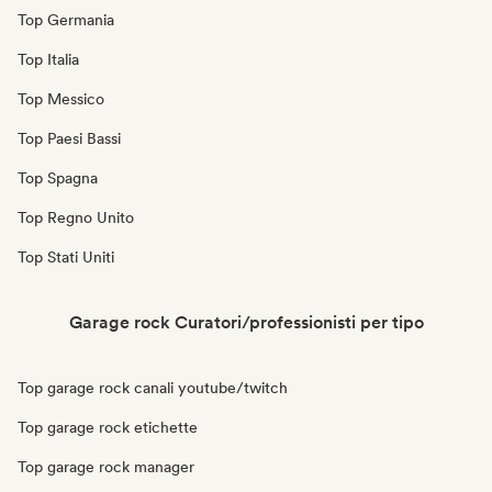
Top Germania
Top Italia
Top Messico
Top Paesi Bassi
Top Spagna
Top Regno Unito
Top Stati Uniti
Garage rock Curatori/professionisti per tipo
Top garage rock canali youtube/twitch
Top garage rock etichette
Top garage rock manager