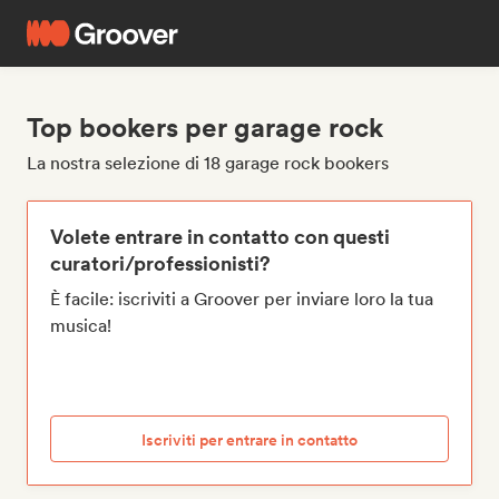
Top bookers per garage rock
La nostra selezione di 18 garage rock bookers
Volete entrare in contatto con questi
curatori/professionisti?
È facile: iscriviti a Groover per inviare loro la tua
musica!
Iscriviti per entrare in contatto