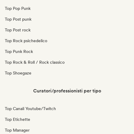
Top Pop Punk
Top Post punk
Top Post rock
Top Rock psichedelico
Top Punk Rock
Top Rock & Roll / Rock classico
Top Shoegaze
Curatori/professionisti per tipo
Top Canali Youtube/Twitch
Top Etichette
Top Manager