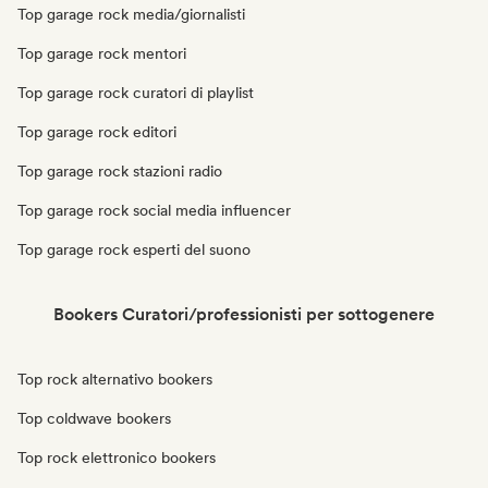
Top garage rock media/giornalisti
Top garage rock mentori
Top garage rock curatori di playlist
Top garage rock editori
Top garage rock stazioni radio
Top garage rock social media influencer
Top garage rock esperti del suono
Bookers Curatori/professionisti per sottogenere
Top rock alternativo bookers
Top coldwave bookers
Top rock elettronico bookers