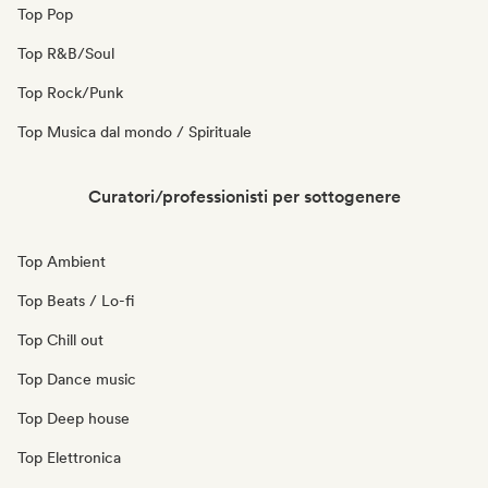
Top Pop
Top R&B/Soul
Top Rock/Punk
Top Musica dal mondo / Spirituale
Curatori/professionisti per sottogenere
Top Ambient
Top Beats / Lo-fi
Top Chill out
Top Dance music
Top Deep house
Top Elettronica