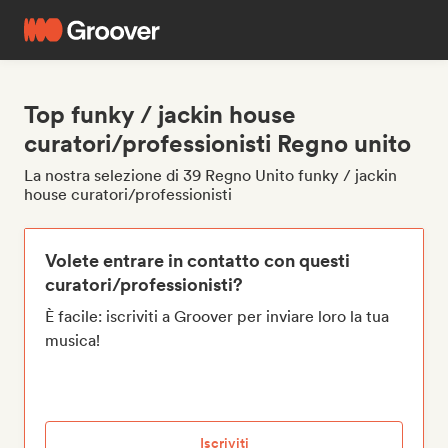
Top funky / jackin house
curatori/professionisti Regno unito
La nostra selezione di 39 Regno Unito funky / jackin
house curatori/professionisti
Volete entrare in contatto con questi
curatori/professionisti?
È facile: iscriviti a Groover per inviare loro la tua
musica!
Iscriviti