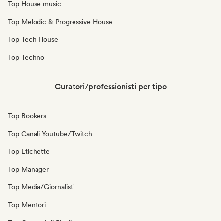
Top House music
Top Melodic & Progressive House
Top Tech House
Top Techno
Curatori/professionisti per tipo
Top Bookers
Top Canali Youtube/Twitch
Top Etichette
Top Manager
Top Media/Giornalisti
Top Mentori