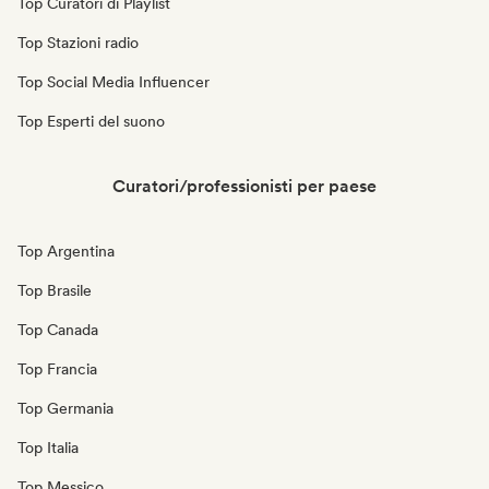
Top Curatori di Playlist
Top Stazioni radio
Top Social Media Influencer
Top Esperti del suono
Curatori/professionisti per paese
Top Argentina
Top Brasile
Top Canada
Top Francia
Top Germania
Top Italia
Top Messico