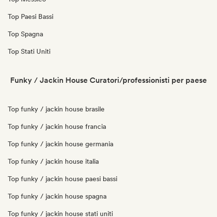
Top Paesi Bassi
Top Spagna
Top Stati Uniti
Funky / Jackin House Curatori/professionisti per paese
Top funky / jackin house brasile
Top funky / jackin house francia
Top funky / jackin house germania
Top funky / jackin house italia
Top funky / jackin house paesi bassi
Top funky / jackin house spagna
Top funky / jackin house stati uniti