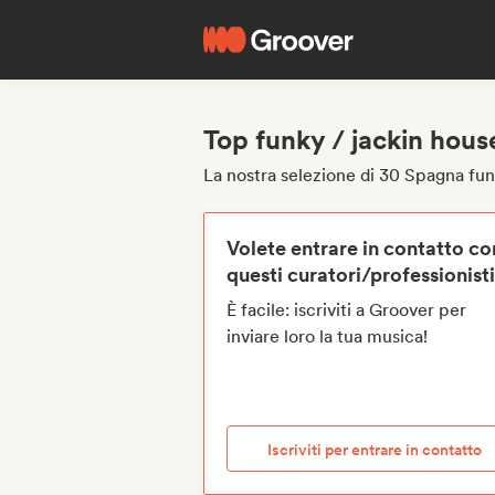
Top funky / jackin hous
La nostra selezione di 30 Spagna fun
Volete entrare in contatto co
questi curatori/professionist
È facile: iscriviti a Groover per
inviare loro la tua musica!
Iscriviti per entrare in contatto