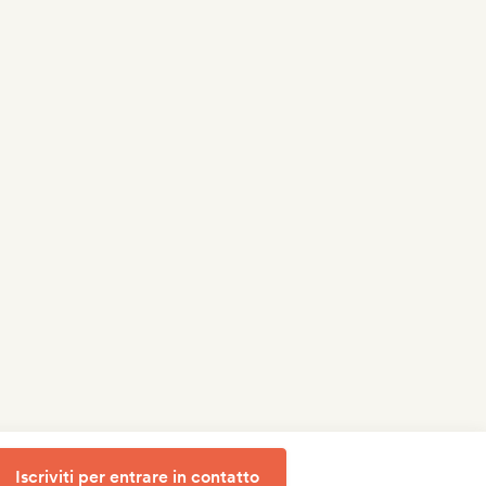
Iscriviti per entrare in contatto