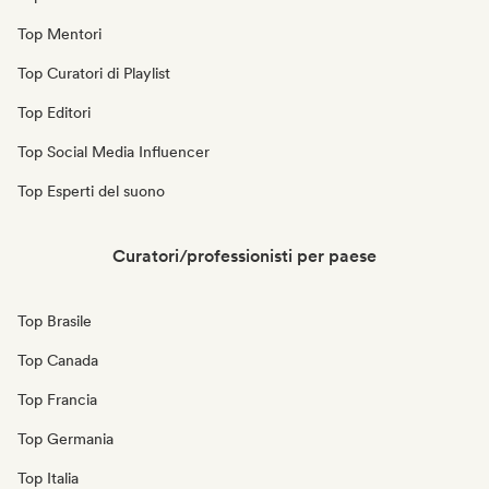
Top Mentori
Top Curatori di Playlist
Top Editori
Top Social Media Influencer
Top Esperti del suono
Curatori/professionisti per paese
Top Brasile
Top Canada
Top Francia
Top Germania
Top Italia