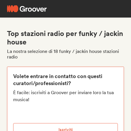
Top stazioni radio per funky / jackin
house
La nostra selezione di 18 funky / jackin house stazioni
radio
Volete entrare in contatto con questi
curatori/professionisti?
È facile: iscriviti a Groover per inviare loro la tua
musica!
Iscriviti