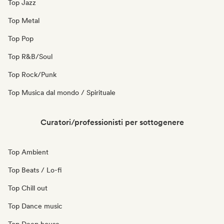
Top Jazz
Top Metal
Top Pop
Top R&B/Soul
Top Rock/Punk
Top Musica dal mondo / Spirituale
Curatori/professionisti per sottogenere
Top Ambient
Top Beats / Lo-fi
Top Chill out
Top Dance music