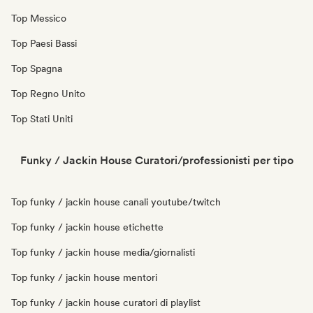
Top Messico
Top Paesi Bassi
Top Spagna
Top Regno Unito
Top Stati Uniti
Funky / Jackin House Curatori/professionisti per tipo
Top funky / jackin house canali youtube/twitch
Top funky / jackin house etichette
Top funky / jackin house media/giornalisti
Top funky / jackin house mentori
Top funky / jackin house curatori di playlist