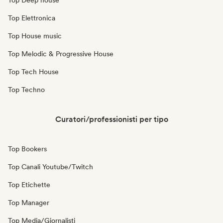
Top Deep house
Top Elettronica
Top House music
Top Melodic & Progressive House
Top Tech House
Top Techno
Curatori/professionisti per tipo
Top Bookers
Top Canali Youtube/Twitch
Top Etichette
Top Manager
Top Media/Giornalisti