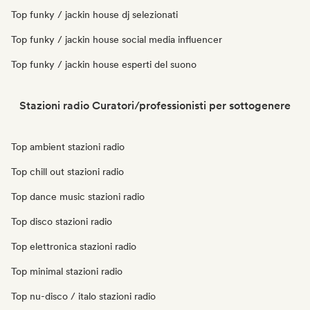
Top funky / jackin house dj selezionati
Top funky / jackin house social media influencer
Top funky / jackin house esperti del suono
Stazioni radio Curatori/professionisti per sottogenere
Top ambient stazioni radio
Top chill out stazioni radio
Top dance music stazioni radio
Top disco stazioni radio
Top elettronica stazioni radio
Top minimal stazioni radio
Top nu-disco / italo stazioni radio