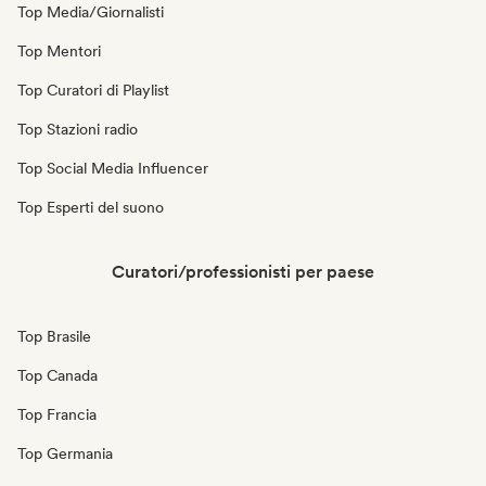
Top Media/Giornalisti
Top Mentori
Top Curatori di Playlist
Top Stazioni radio
Top Social Media Influencer
Top Esperti del suono
Curatori/professionisti per paese
Top Brasile
Top Canada
Top Francia
Top Germania