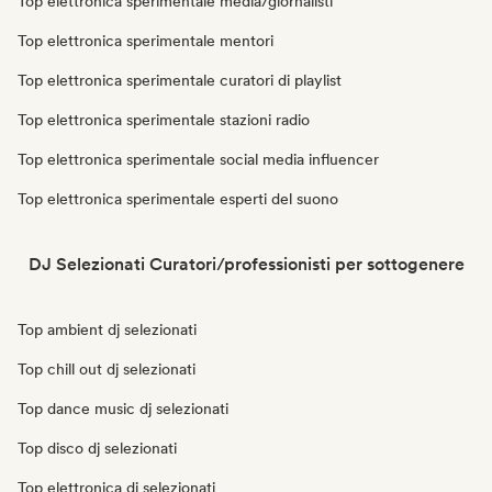
Top elettronica sperimentale media/giornalisti
Top elettronica sperimentale mentori
Top elettronica sperimentale curatori di playlist
Top elettronica sperimentale stazioni radio
Top elettronica sperimentale social media influencer
Top elettronica sperimentale esperti del suono
DJ Selezionati Curatori/professionisti per sottogenere
Top ambient dj selezionati
Top chill out dj selezionati
Top dance music dj selezionati
Top disco dj selezionati
Top elettronica dj selezionati