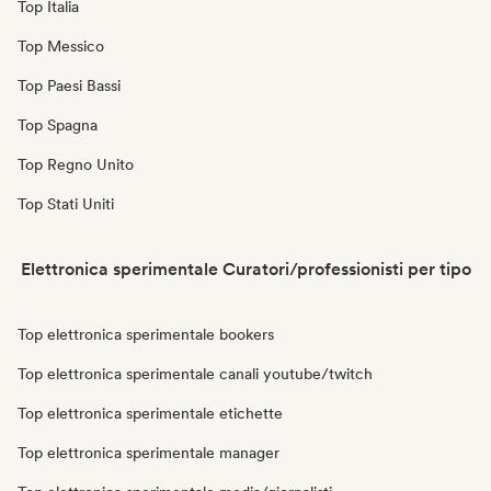
Top Italia
Top Messico
Top Paesi Bassi
Top Spagna
Top Regno Unito
Top Stati Uniti
Elettronica sperimentale Curatori/professionisti per tipo
Top elettronica sperimentale bookers
Top elettronica sperimentale canali youtube/twitch
Top elettronica sperimentale etichette
Top elettronica sperimentale manager