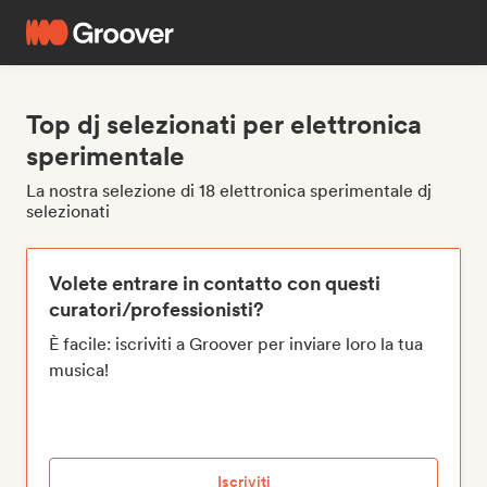
Top dj selezionati per elettronica
sperimentale
La nostra selezione di 18 elettronica sperimentale dj
selezionati
Volete entrare in contatto con questi
curatori/professionisti?
È facile: iscriviti a Groover per inviare loro la tua
musica!
Iscriviti