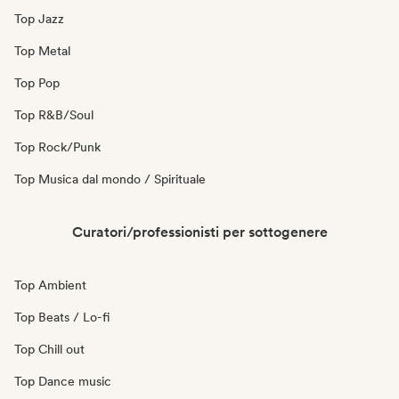
Top Jazz
Top Metal
Top Pop
Top R&B/Soul
Top Rock/Punk
Top Musica dal mondo / Spirituale
Curatori/professionisti per sottogenere
Top Ambient
Top Beats / Lo-fi
Top Chill out
Top Dance music