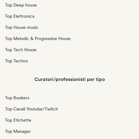
Top Deep house
Top Elettronica
Top House music
Top Melodic & Progressive House
Top Tech House
Top Techno
Curatori/professionisti per tipo
Top Bookers
Top Canali Youtube/Twitch
Top Etichette
Top Manager