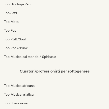
Top Hip-hop/Rap
Top Jazz
Top Metal
Top Pop
Top R&B/Soul
Top Rock/Punk
Top Musica dal mondo / Spirituale
Curatori/professionisti per sottogenere
Top Musica africana
Top Musica asiatica
Top Bossa nova