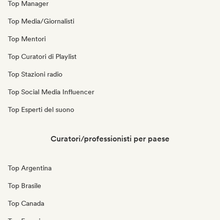
Top Manager
Top Media/Giornalisti
Top Mentori
Top Curatori di Playlist
Top Stazioni radio
Top Social Media Influencer
Top Esperti del suono
Curatori/professionisti per paese
Top Argentina
Top Brasile
Top Canada