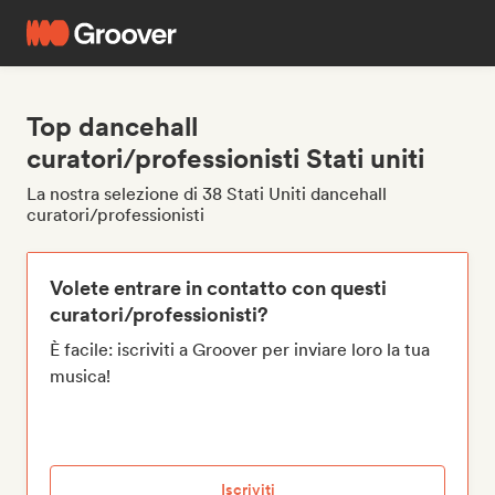
Top dancehall
curatori/professionisti Stati uniti
La nostra selezione di 38 Stati Uniti dancehall
curatori/professionisti
Volete entrare in contatto con questi
curatori/professionisti?
È facile: iscriviti a Groover per inviare loro la tua
musica!
Iscriviti