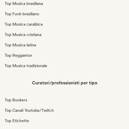
Top Musica brasiliana
Top Funk brasiliano
Top Musica caraibica
Top Musica cristiana
Top Musica latina
Top Reggaeton
Top Musica tradizionale
Curatori/professionisti per tipo
Top Bookers
Top Canali Youtube/Twitch
Top Etichette