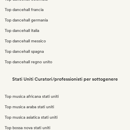
Top dancehall francia
Top dancehall germania
Top dancehall italia
Top dancehall messico
Top dancehall spagna
Top dancehall regno unito
Stati Uniti Curatori/professionisti per sottogenere
Top musica africana stati uniti
Top musica araba stati uniti
Top musica asiatica stati uniti
Top bossa nova stati uniti