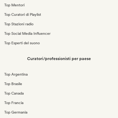
Top Mentori
Top Curatori di Playlist
Top Stazioni radio
Top Social Media Influencer
Top Esperti del suono
Curatori/professionisti per paese
Top Argentina
Top Brasile
Top Canada
Top Francia
Top Germania