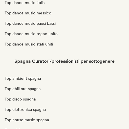
Top dance music italia
Top dance music messico
Top dance music paesi bassi
Top dance music regno unito
Top dance music stati uniti
Spagna Curatori/professionisti per sottogenere
Top ambient spagna
Top chill out spagna
Top disco spagna
Top elettronica spagna
Top house music spagna