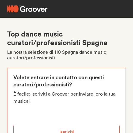
Top dance music
curatori/professionisti Spagna
La nostra selezione di 110 Spagna dance music
curatori/professionisti
Volete entrare in contatto con questi
curatori/professionisti?
È facile: iscriviti a Groover per inviare loro la tua
musica!
Iscriviti