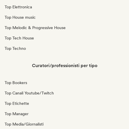
Top Elettronica
Top House music
Top Melodic & Progressive House
Top Tech House
Top Techno
Curatori/professionisti per tipo
Top Bookers
Top Canali Youtube/Twitch
Top Etichette
Top Manager
Top Media/Giornalisti