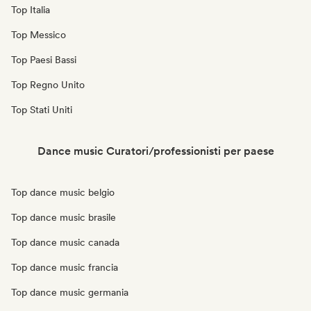
Top Italia
Top Messico
Top Paesi Bassi
Top Regno Unito
Top Stati Uniti
Dance music Curatori/professionisti per paese
Top dance music belgio
Top dance music brasile
Top dance music canada
Top dance music francia
Top dance music germania