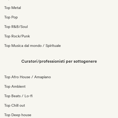
Top Metal
Top Pop
Top R&B/Soul
Top Rock/Punk
Top Musica dal mondo / Spirituale
Curatori/professionisti per sottogenere
Top Afro House / Amapiano
Top Ambient
Top Beats / Lo-fi
Top Chill out
Top Deep house