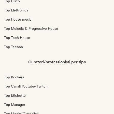
Top Disco
Top Elettronica
Top House music
Top Melodic & Progressive House
Top Tech House
Top Techno
Curatori/professionisti per tipo
Top Bookers
Top Canali Youtube/Twitch
Top Etichette
Top Manager
Top Media/Giornalisti