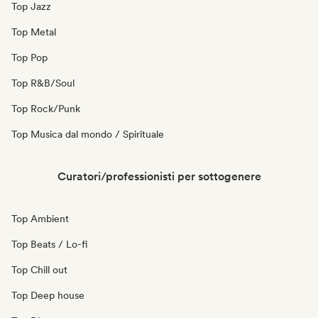
Top Jazz
Top Metal
Top Pop
Top R&B/Soul
Top Rock/Punk
Top Musica dal mondo / Spirituale
Curatori/professionisti per sottogenere
Top Ambient
Top Beats / Lo-fi
Top Chill out
Top Deep house