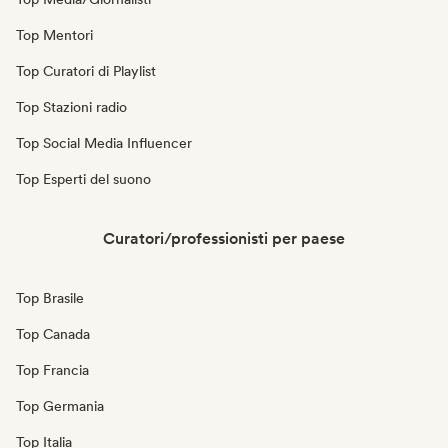
Top Mentori
Top Curatori di Playlist
Top Stazioni radio
Top Social Media Influencer
Top Esperti del suono
Curatori/professionisti per paese
Top Brasile
Top Canada
Top Francia
Top Germania
Top Italia