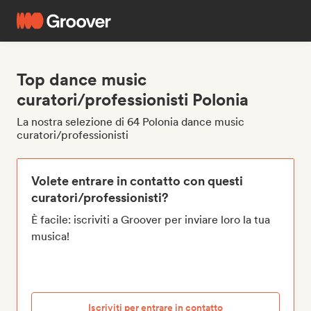
Top dance music
curatori/professionisti Polonia
La nostra selezione di 64 Polonia dance music
curatori/professionisti
Volete entrare in contatto con questi
curatori/professionisti?
È facile: iscriviti a Groover per inviare loro la tua
musica!
Iscriviti per entrare in contatto