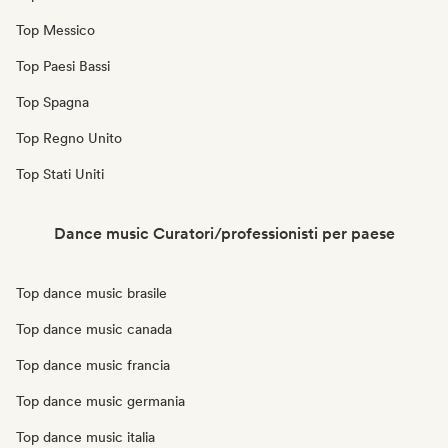
Top Messico
Top Paesi Bassi
Top Spagna
Top Regno Unito
Top Stati Uniti
Dance music Curatori/professionisti per paese
Top dance music brasile
Top dance music canada
Top dance music francia
Top dance music germania
Top dance music italia