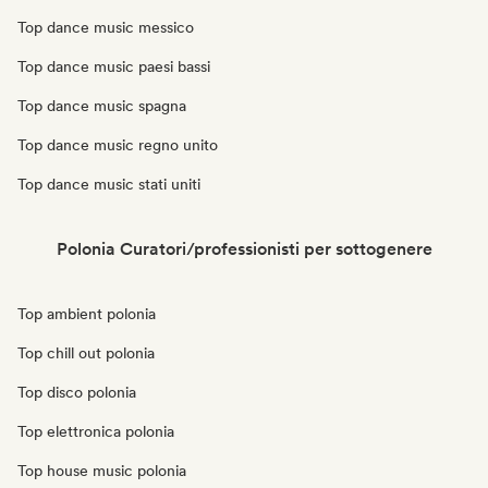
Top dance music messico
Top dance music paesi bassi
Top dance music spagna
Top dance music regno unito
Top dance music stati uniti
Polonia Curatori/professionisti per sottogenere
Top ambient polonia
Top chill out polonia
Top disco polonia
Top elettronica polonia
Top house music polonia