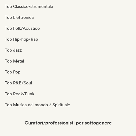
Top Classico/strumentale
Top Elettronica
Top Folk/Acustico
Top Hip-hop/Rap
Top Jazz
Top Metal
Top Pop
Top R&B/Soul
Top Rock/Punk
Top Musica dal mondo / Spirituale
Curatori/professionisti per sottogenere