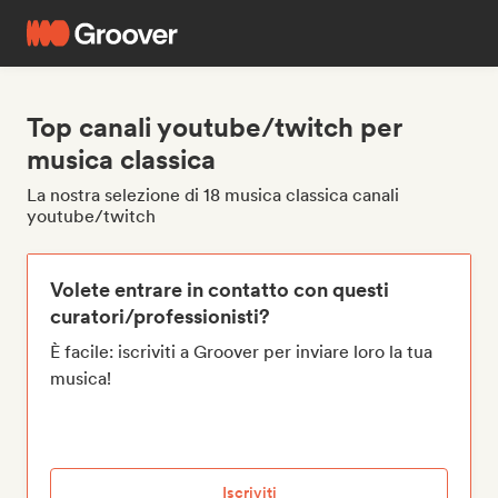
Top canali youtube/twitch per
musica classica
La nostra selezione di 18 musica classica canali
youtube/twitch
Volete entrare in contatto con questi
curatori/professionisti?
È facile: iscriviti a Groover per inviare loro la tua
musica!
Iscriviti