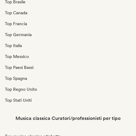
Top Brasile
Top Canada
Top Francia
Top Germania
Top Italia
Top Messico
Top Paesi Bassi
Top Spagna
Top Regno Unito
Top Stati Uniti
Musica classica Curatori/professionisti per tipo