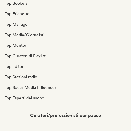
Top Bookers
Top Etichette
Top Manager
Top Media/Giornalisti
Top Mentori
Top Curatori di Playlist
Top Editori
Top Stazioni radio
Top Social Media Influencer
Top Esperti del suono
Curatori/professionisti per paese