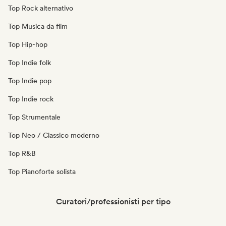
Top Rock alternativo
Top Musica da film
Top Hip-hop
Top Indie folk
Top Indie pop
Top Indie rock
Top Strumentale
Top Neo / Classico moderno
Top R&B
Top Pianoforte solista
Curatori/professionisti per tipo