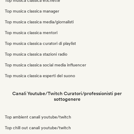
Top musica classica etichette
Top musica classica manager
Top musica classica media/giornalisti
Top musica classica mentori
Top musica classica curatori di playlist
Top musica classica stazioni radio
Top musica classica social media influencer
Top musica classica esperti del suono
Canali Youtube/Twitch Curatori/professionisti per
sottogenere
Top ambient canali youtube/twitch
Top chill out canali youtube/twitch