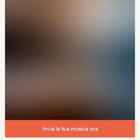
Invia la tua musica ora