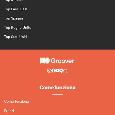
Top Paesi Bassi
Top Spagna
Top Regno Unito
Top Stati Uniti
Come funziona
Come funziona
Prezzi