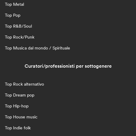
Top Metal
Top Pop
Top R&B/Soul
Top Rock/Punk
Top Musica dal mondo / Spirituale
Curatori/professionisti per sottogenere
Top Rock alternativo
Top Dream pop
Top Hip-hop
Top House music
Top Indie folk