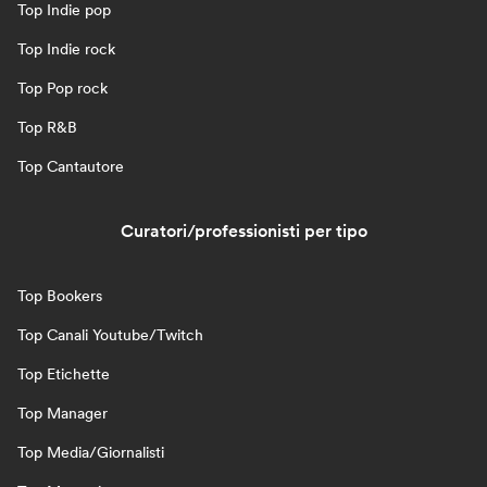
Top Indie pop
Top Indie rock
Top Pop rock
Top R&B
Top Cantautore
Curatori/professionisti per tipo
Top Bookers
Top Canali Youtube/Twitch
Top Etichette
Top Manager
Top Media/Giornalisti