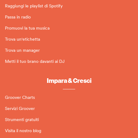
Raggiungi le playlist di Spotify
Passa in radio
Promuovi la tua musica
Trova un'etichetta
Trova un manager
Metti il tuo brano davanti ai DJ
Impara & Cresci
Groover Charts
Servizi Groover
Strumenti gratuiti
Visita il nostro blog