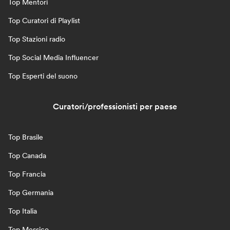
Top Mentori
Top Curatori di Playlist
Top Stazioni radio
Top Social Media Influencer
Top Esperti del suono
Curatori/professionisti per paese
Top Brasile
Top Canada
Top Francia
Top Germania
Top Italia
Top Messico