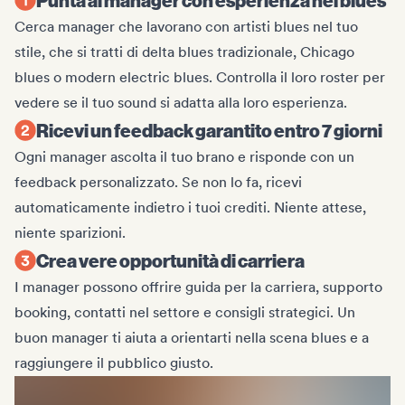
Cerca manager che lavorano con artisti blues nel tuo
stile, che si tratti di delta blues tradizionale, Chicago
blues o modern electric blues. Controlla il loro roster per
vedere se il tuo sound si adatta alla loro esperienza.
Ricevi un feedback garantito entro 7 giorni
Ogni manager ascolta il tuo brano e risponde con un
feedback personalizzato. Se non lo fa, ricevi
automaticamente indietro i tuoi crediti. Niente attese,
niente sparizioni.
Crea vere opportunità di carriera
I manager possono offrire guida per la carriera, supporto
booking, contatti nel settore e consigli strategici. Un
buon manager ti aiuta a orientarti nella scena blues e a
raggiungere il pubblico giusto.