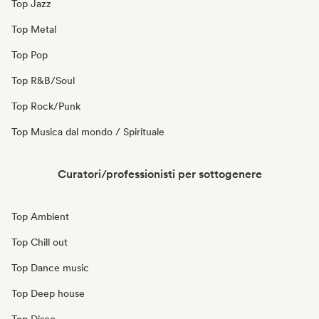
Top Jazz
Top Metal
Top Pop
Top R&B/Soul
Top Rock/Punk
Top Musica dal mondo / Spirituale
Curatori/professionisti per sottogenere
Top Ambient
Top Chill out
Top Dance music
Top Deep house