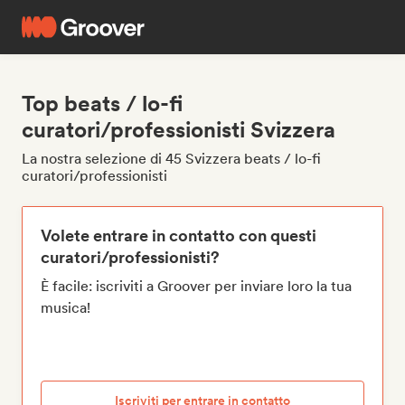
Top beats / lo-fi
curatori/professionisti Svizzera
La nostra selezione di 45 Svizzera beats / lo-fi
curatori/professionisti
Volete entrare in contatto con questi
curatori/professionisti?
È facile: iscriviti a Groover per inviare loro la tua
musica!
Iscriviti per entrare in contatto