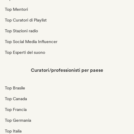
Top Mentori
Top Curatori di Playlist
Top Stazioni radio
Top Social Media Influencer
Top Esperti del suono
Curatori/professionisti per paese
Top Brasile
Top Canada
Top Francia
Top Germania
Top Italia