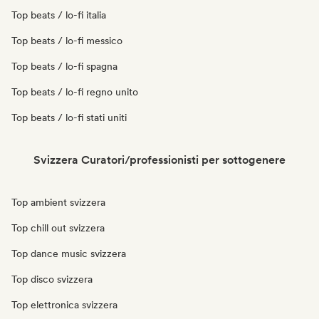
Top beats / lo-fi italia
Top beats / lo-fi messico
Top beats / lo-fi spagna
Top beats / lo-fi regno unito
Top beats / lo-fi stati uniti
Svizzera Curatori/professionisti per sottogenere
Top ambient svizzera
Top chill out svizzera
Top dance music svizzera
Top disco svizzera
Top elettronica svizzera