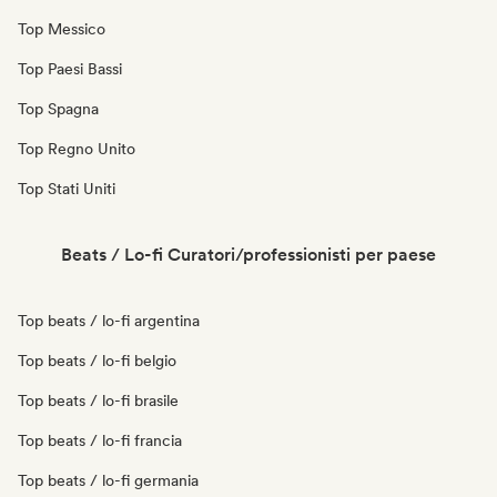
Top Messico
Top Paesi Bassi
Top Spagna
Top Regno Unito
Top Stati Uniti
Beats / Lo-fi Curatori/professionisti per paese
Top beats / lo-fi argentina
Top beats / lo-fi belgio
Top beats / lo-fi brasile
Top beats / lo-fi francia
Top beats / lo-fi germania