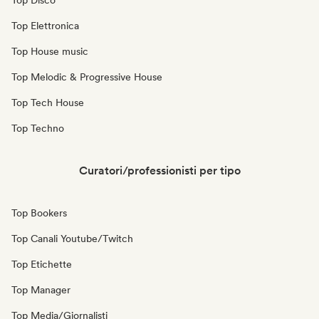
Top Disco
Top Elettronica
Top House music
Top Melodic & Progressive House
Top Tech House
Top Techno
Curatori/professionisti per tipo
Top Bookers
Top Canali Youtube/Twitch
Top Etichette
Top Manager
Top Media/Giornalisti