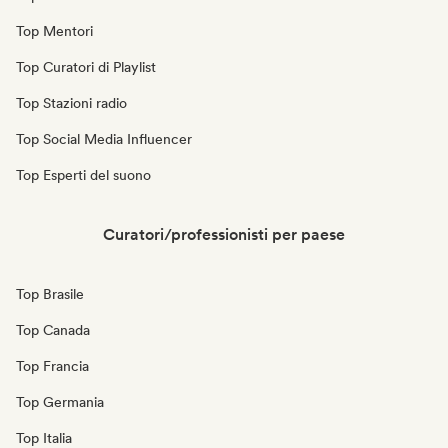
Top Mentori
Top Curatori di Playlist
Top Stazioni radio
Top Social Media Influencer
Top Esperti del suono
Curatori/professionisti per paese
Top Brasile
Top Canada
Top Francia
Top Germania
Top Italia