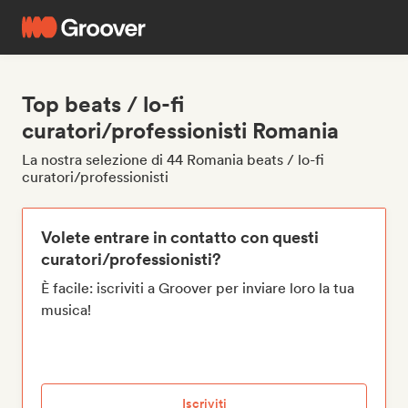
Top beats / lo-fi
curatori/professionisti Romania
La nostra selezione di 44 Romania beats / lo-fi
curatori/professionisti
Volete entrare in contatto con questi
curatori/professionisti?
È facile: iscriviti a Groover per inviare loro la tua
musica!
Iscriviti