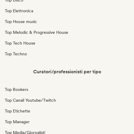
Top Disco
Top Elettronica
Top House music
Top Melodic & Progressive House
Top Tech House
Top Techno
Curatori/professionisti per tipo
Top Bookers
Top Canali Youtube/Twitch
Top Etichette
Top Manager
Top Media/Giornalisti