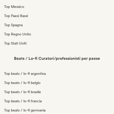
Top Messico
Top Paesi Bassi
Top Spagna
Top Regno Unito
Top Stati Uniti
Beats / Lo-fi Curatori/professionisti per paese
Top beats / lo-fi argentina
Top beats / lo-fi belgio
Top beats / lo-fi brasile
Top beats / lo-fi francia
Top beats / lo-fi germania