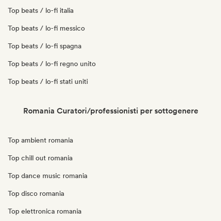
Top beats / lo-fi italia
Top beats / lo-fi messico
Top beats / lo-fi spagna
Top beats / lo-fi regno unito
Top beats / lo-fi stati uniti
Romania Curatori/professionisti per sottogenere
Top ambient romania
Top chill out romania
Top dance music romania
Top disco romania
Top elettronica romania