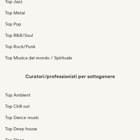
Top Jazz
Top Metal
Top Pop
Top R&B/Soul
Top Rock/Punk
Top Musica dal mondo / Spirituale
Curatori/professionisti per sottogenere
Top Ambient
Top Chill out
Top Dance music
Top Deep house