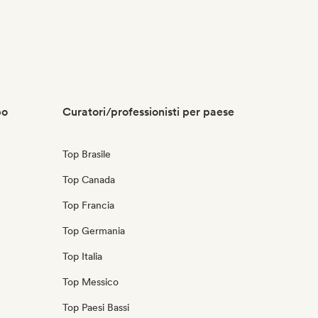
po
Curatori/professionisti per paese
Top Brasile
Top Canada
Top Francia
Top Germania
Top Italia
Top Messico
Top Paesi Bassi