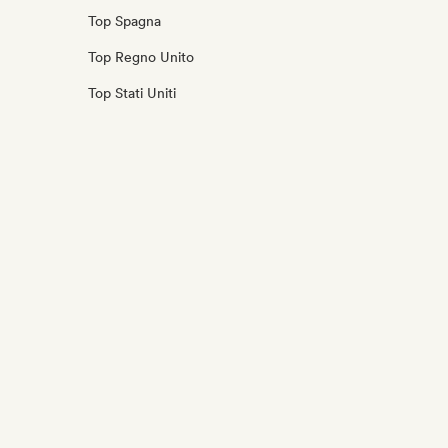
Top Spagna
Top Regno Unito
Top Stati Uniti