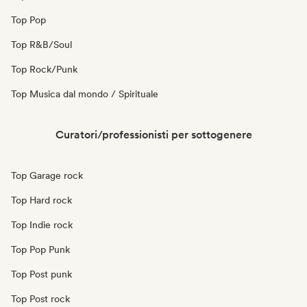
Top Pop
Top R&B/Soul
Top Rock/Punk
Top Musica dal mondo / Spirituale
Curatori/professionisti per sottogenere
Top Garage rock
Top Hard rock
Top Indie rock
Top Pop Punk
Top Post punk
Top Post rock