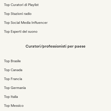
Top Curatori di Playlist
Top Stazioni radio
Top Social Media Influencer
Top Esperti del suono
Curatori/professionisti per paese
Top Brasile
Top Canada
Top Francia
Top Germania
Top Italia
Top Messico