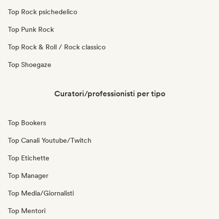
Top Rock psichedelico
Top Punk Rock
Top Rock & Roll / Rock classico
Top Shoegaze
Curatori/professionisti per tipo
Top Bookers
Top Canali Youtube/Twitch
Top Etichette
Top Manager
Top Media/Giornalisti
Top Mentori