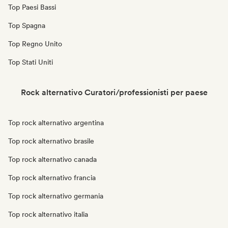
Top Paesi Bassi
Top Spagna
Top Regno Unito
Top Stati Uniti
Rock alternativo Curatori/professionisti per paese
Top rock alternativo argentina
Top rock alternativo brasile
Top rock alternativo canada
Top rock alternativo francia
Top rock alternativo germania
Top rock alternativo italia