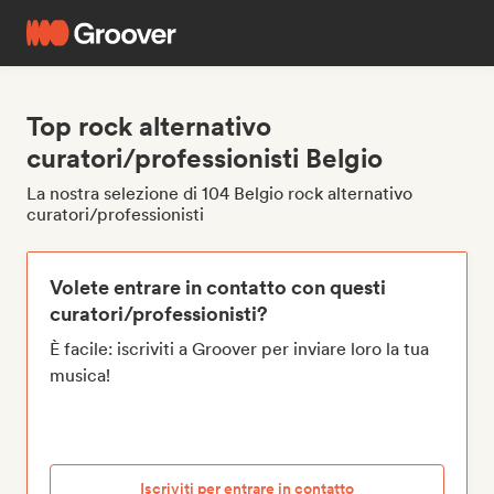
Top rock alternativo
curatori/professionisti Belgio
La nostra selezione di 104 Belgio rock alternativo
curatori/professionisti
Volete entrare in contatto con questi
curatori/professionisti?
È facile: iscriviti a Groover per inviare loro la tua
musica!
Iscriviti per entrare in contatto