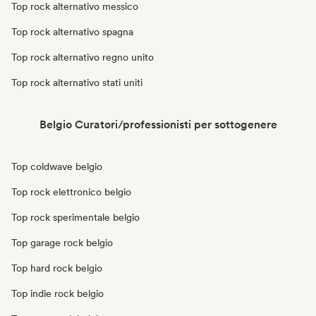
Top rock alternativo messico
Top rock alternativo spagna
Top rock alternativo regno unito
Top rock alternativo stati uniti
Belgio Curatori/professionisti per sottogenere
Top coldwave belgio
Top rock elettronico belgio
Top rock sperimentale belgio
Top garage rock belgio
Top hard rock belgio
Top indie rock belgio