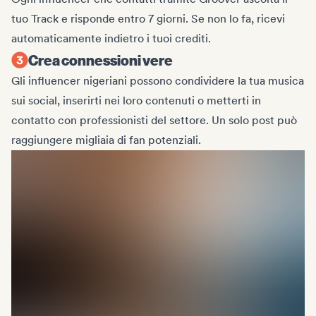
tuo Track e risponde entro 7 giorni. Se non lo fa, ricevi
automaticamente indietro i tuoi crediti.
Crea connessioni vere
Gli influencer nigeriani possono condividere la tua musica
sui social, inserirti nei loro contenuti o metterti in
contatto con professionisti del settore. Un solo post può
raggiungere migliaia di fan potenziali.