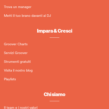
Trova un manager
Metti il tuo brano davanti ai DJ
Impara & Cresci
Groover Charts
Servizi Groover
Strumenti gratuiti
Visita il nostro blog
Playlists
Chi siamo
Il team e i nostri valori