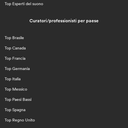
Top Esperti del suono
Curatori/professionisti per paese
Top Brasile
Top Canada
Top Francia
Top Germania
Top Italia
Top Messico
Top Paesi Bassi
Top Spagna
Top Regno Unito