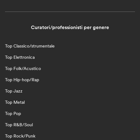
Curatori/professionisti per genere
Top Classico/strumentale
Top Elettronica
Top Folk/Acustico
Top Hip-hop/Rap
Top Jazz
Top Metal
Top Pop
Top R&B/Soul
Top Rock/Punk