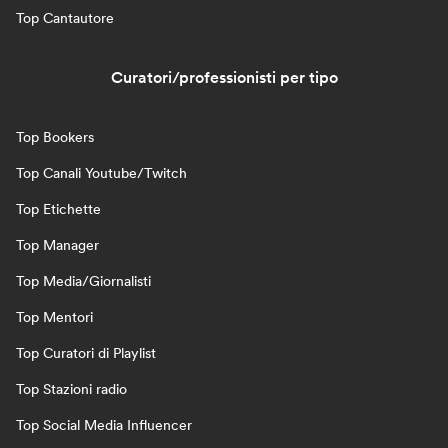
Top Cantautore
Curatori/professionisti per tipo
Top Bookers
Top Canali Youtube/Twitch
Top Etichette
Top Manager
Top Media/Giornalisti
Top Mentori
Top Curatori di Playlist
Top Stazioni radio
Top Social Media Influencer