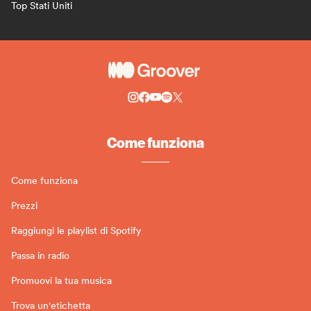
Top Stati Uniti
Come funziona
Come funziona
Prezzi
Raggiungi le playlist di Spotify
Passa in radio
Promuovi la tua musica
Trova un'etichetta