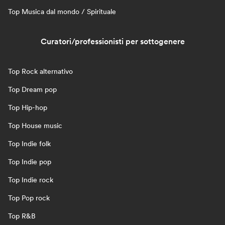
Top Musica dal mondo / Spirituale
Curatori/professionisti per sottogenere
Top Rock alternativo
Top Dream pop
Top Hip-hop
Top House music
Top Indie folk
Top Indie pop
Top Indie rock
Top Pop rock
Top R&B