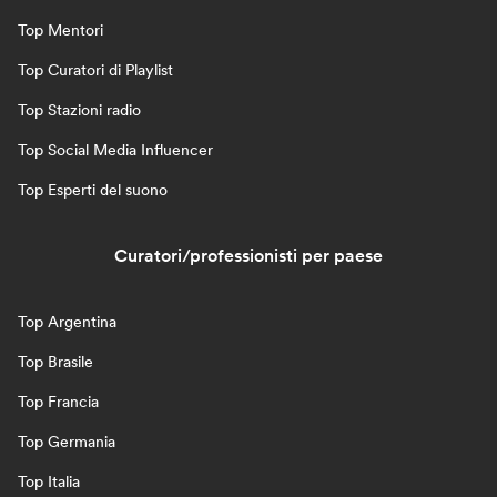
Top Mentori
Top Curatori di Playlist
Top Stazioni radio
Top Social Media Influencer
Top Esperti del suono
Curatori/professionisti per paese
Top Argentina
Top Brasile
Top Francia
Top Germania
Top Italia