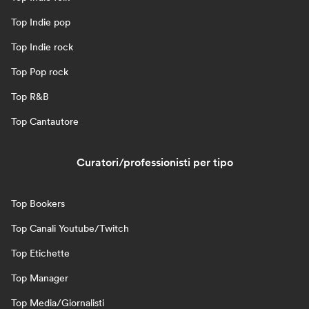
Top Indie pop
Top Indie rock
Top Pop rock
Top R&B
Top Cantautore
Curatori/professionisti per tipo
Top Bookers
Top Canali Youtube/Twitch
Top Etichette
Top Manager
Top Media/Giornalisti