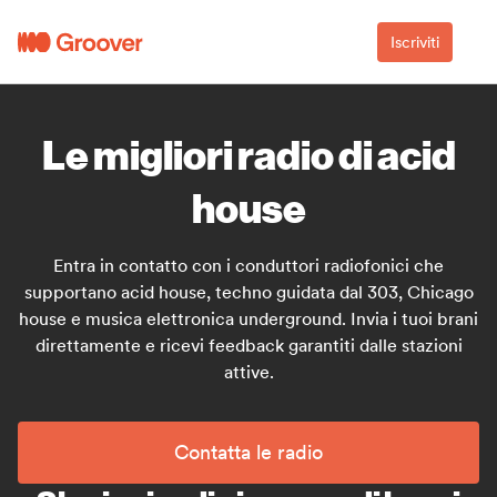
Iscriviti
Le migliori radio di acid
house
Entra in contatto con i conduttori radiofonici che
supportano acid house, techno guidata dal 303, Chicago
house e musica elettronica underground. Invia i tuoi brani
direttamente e ricevi feedback garantiti dalle stazioni
attive.
Contatta le radio