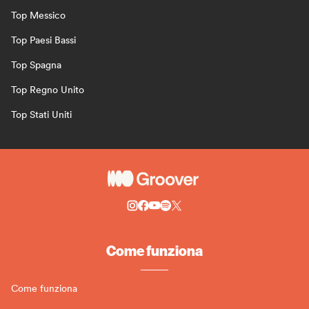
Top Messico
Top Paesi Bassi
Top Spagna
Top Regno Unito
Top Stati Uniti
Come funziona
Come funziona