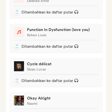
Deleted Artist
Ditambahkan ke daftar putar
Function In Dysfunction (love you)
Kohen Louis
Ditambahkan ke daftar putar
Cycle délicat
Sloan Lucas
Ditambahkan ke daftar putar
Okay Alright
Naomi