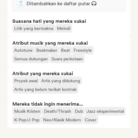
Ditambahkan ke daftar putar
Suasana hati yang mereka sukai
Lirik yang bermakna
Melodi
Atribut musik yang mereka sukai
Autotune
Beatmaker
Beat
Freestyle
Semua dukungan
Suara perkotaan
Atribut yang mereka sukai
Proyek awal
Artis yang didukung
Artis yang belum terikat kontrak
Mereka tidak ingin menerima...
Musik Kristen
Death/Thrash
Dub
Jazz eksperimental
K-Pop/J-Pop
Neo/Klasik Modern
Cover