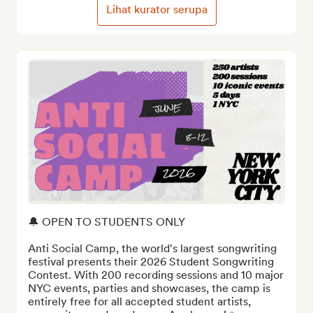
Lihat kurator serupa
🔔 OPEN TO STUDENTS ONLY

Anti Social Camp, the world's largest songwriting 
festival presents their 2026 Student Songwriting 
Contest. With 200 recording sessions and 10 major 
NYC events, parties and showcases, the camp is 
entirely free for all accepted student artists, 