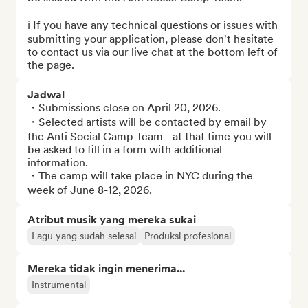
ℹ️ If you have any technical questions or issues with 
submitting your application, please don't hesitate 
to contact us via our live chat at the bottom left of 
the page.
Jadwal
・Submissions close on April 20, 2026. 

・Selected artists will be contacted by email by 
the Anti Social Camp Team - at that time you will 
be asked to fill in a form with additional 
information. 

・The camp will take place in NYC during the 
week of June 8-12, 2026.
Atribut musik yang mereka sukai
Lagu yang sudah selesai
Produksi profesional
Mereka tidak ingin menerima...
Instrumental