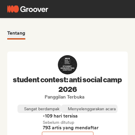
Tentang
student contest: anti social camp
2026
Panggilan Terbuka
Sangat berdampak
Menyelenggarakan acara
-109 hari tersisa
Sebelum ditutup
793 artis yang mendaftar