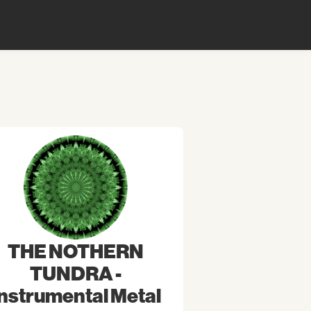
THE NOTHERN
TUNDRA -
Instrumental Metal