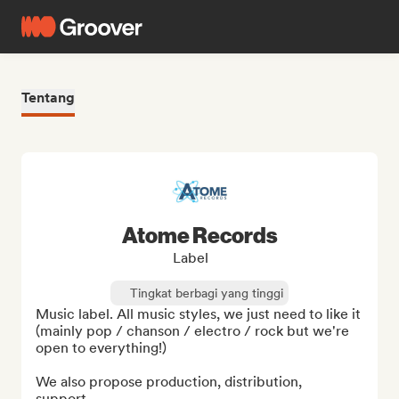
Tentang
Atome Records
Label
Tingkat berbagi yang tinggi
Music label. All music styles, we just need to like it 
(mainly pop / chanson / electro / rock but we're 
open to everything!)

We also propose production, distribution, 
support...