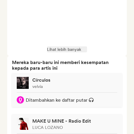
Lihat lebih banyak
Mereka baru-baru ini memberi kesempatan
kepada para artis ini
Círculos
velvia
Ditambahkan ke daftar putar
MAKE U MINE - Radio Edit
LUCA LOZANO