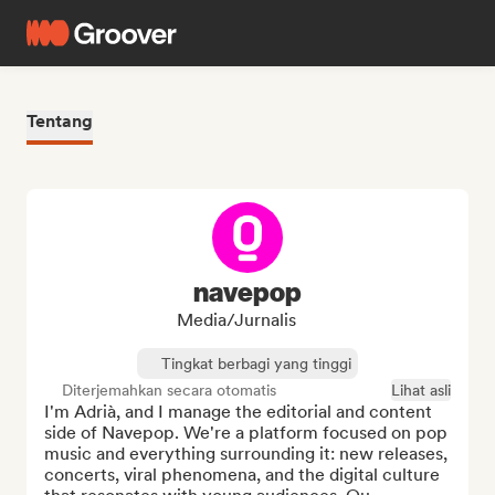
Tentang
navepop
Media/Jurnalis
Tingkat berbagi yang tinggi
Diterjemahkan secara otomatis
Lihat asli
I'm Adrià, and I manage the editorial and content 
side of Navepop. We're a platform focused on pop 
music and everything surrounding it: new releases, 
concerts, viral phenomena, and the digital culture 