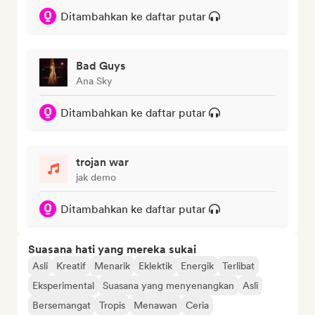
Ditambahkan ke daftar putar
Bad Guys
Ana Sky
Ditambahkan ke daftar putar
trojan war
jak demo
Ditambahkan ke daftar putar
Suasana hati yang mereka sukai
Asli
Kreatif
Menarik
Eklektik
Energik
Terlibat
Eksperimental
Suasana yang menyenangkan
Asli
Bersemangat
Tropis
Menawan
Ceria