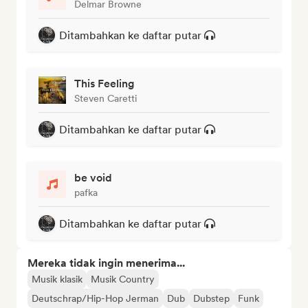
Delmar Browne
Ditambahkan ke daftar putar
This Feeling
Steven Caretti
Ditambahkan ke daftar putar
be void
pafka
Ditambahkan ke daftar putar
Mereka tidak ingin menerima...
Musik klasik
Musik Country
Deutschrap/Hip-Hop Jerman
Dub
Dubstep
Funk