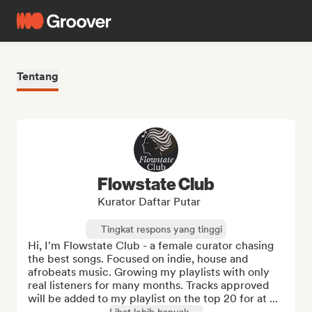
Tentang
Flowstate Club
Kurator Daftar Putar
Tingkat respons yang tinggi
Hi, I'm Flowstate Club - a female curator chasing 
the best songs. Focused on indie, house and 
afrobeats music. Growing my playlists with only 
real listeners for many months. Tracks approved 
will be added to my playlist on the top 20 for at ...