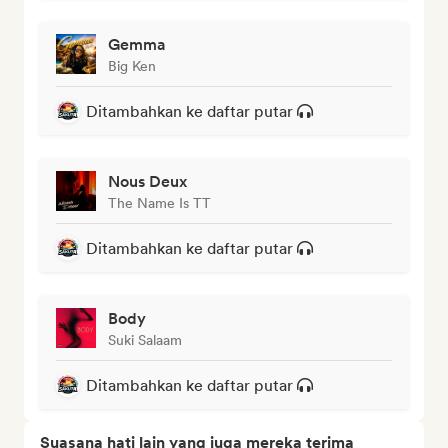
Gemma
Big Ken
Ditambahkan ke daftar putar
Nous Deux
The Name Is TT
Ditambahkan ke daftar putar
Body
Suki Salaam
Ditambahkan ke daftar putar
Suasana hati lain yang juga mereka terima