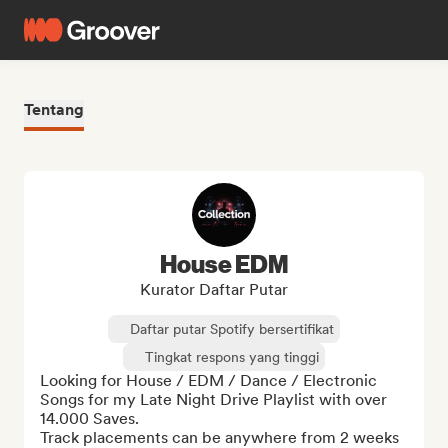
Tentang
House EDM
Kurator Daftar Putar
Daftar putar Spotify bersertifikat
Tingkat respons yang tinggi
Looking for House / EDM / Dance / Electronic 
Songs for my Late Night Drive Playlist with over 
14.000 Saves.

Track placements can be anywhere from 2 weeks 