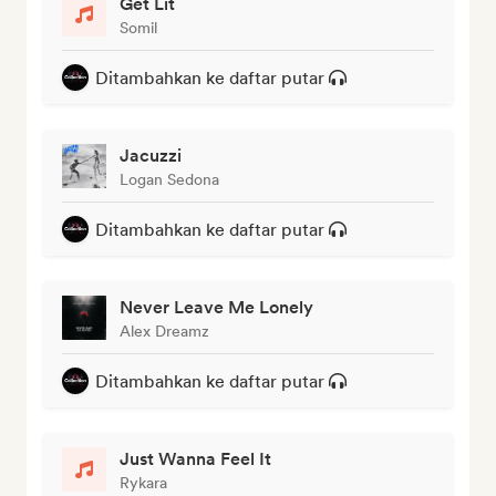
Get Lit
Somil
Ditambahkan ke daftar putar
Jacuzzi
Logan Sedona
Ditambahkan ke daftar putar
Never Leave Me Lonely
Alex Dreamz
Ditambahkan ke daftar putar
Just Wanna Feel It
Rykara