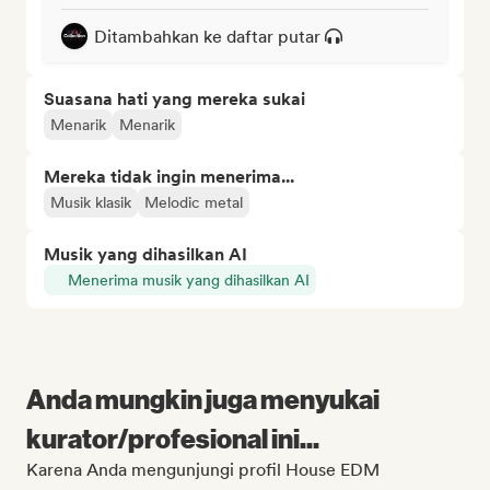
Ditambahkan ke daftar putar
Suasana hati yang mereka sukai
Menarik
Menarik
Mereka tidak ingin menerima...
Musik klasik
Melodic metal
Musik yang dihasilkan AI
Menerima musik yang dihasilkan AI
Anda mungkin juga menyukai
kurator/profesional ini...
Karena Anda mengunjungi profil House EDM