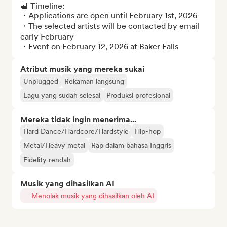
📆 Timeline: 

・Applications are open until February 1st, 2026

・The selected artists will be contacted by email 
early February

・Event on February 12, 2026 at Baker Falls
Atribut musik yang mereka sukai
Unplugged
Rekaman langsung
Lagu yang sudah selesai
Produksi profesional
Mereka tidak ingin menerima...
Hard Dance/Hardcore/Hardstyle
Hip-hop
Metal/Heavy metal
Rap dalam bahasa Inggris
Fidelity rendah
Musik yang dihasilkan AI
Menolak musik yang dihasilkan oleh AI