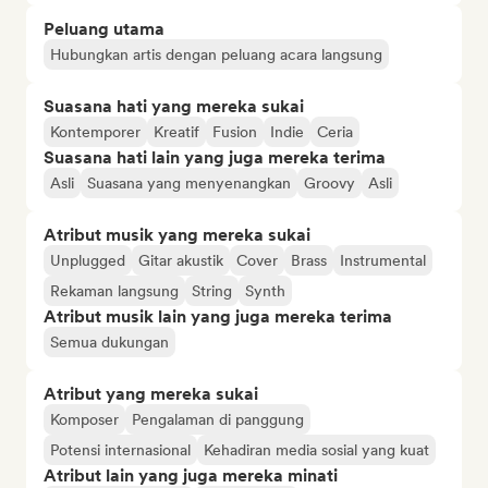
Peluang utama
Hubungkan artis dengan peluang acara langsung
Suasana hati yang mereka sukai
Kontemporer
Kreatif
Fusion
Indie
Ceria
Suasana hati lain yang juga mereka terima
Asli
Suasana yang menyenangkan
Groovy
Asli
Atribut musik yang mereka sukai
Unplugged
Gitar akustik
Cover
Brass
Instrumental
Rekaman langsung
String
Synth
Atribut musik lain yang juga mereka terima
Semua dukungan
Atribut yang mereka sukai
Komposer
Pengalaman di panggung
Potensi internasional
Kehadiran media sosial yang kuat
Atribut lain yang juga mereka minati