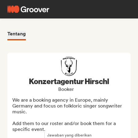
Tentang
Konzertagentur Hirschl
Booker
We are a booking agency in Europe, mainly 
Germany and focus on folkloric singer songwriter 
music.

Add them to our roster and/or book them for a 
specific event.
Jawaban yang diberikan