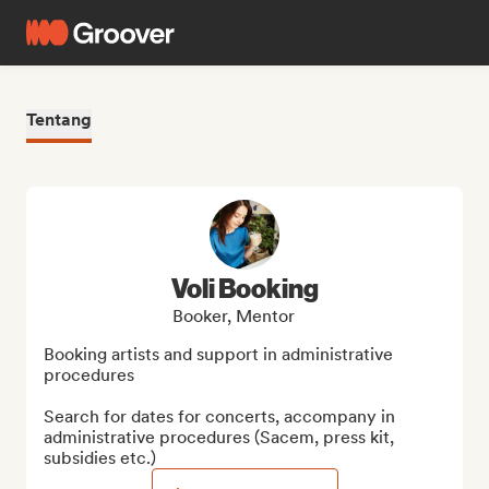
Tentang
Voli Booking
Booker, Mentor
Booking artists and support in administrative 
procedures

Search for dates for concerts, accompany in 
administrative procedures (Sacem, press kit, 
subsidies etc.)