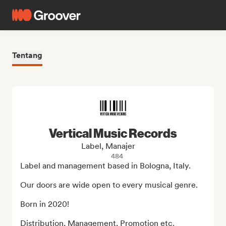
Tentang
Vertical Music Records
Label, Manajer
484
Label and management based in Bologna, Italy.

Our doors are wide open to every musical genre.

Born in 2020!

Distribution, Management, Promotion etc.