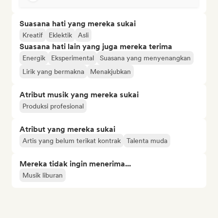
Suasana hati yang mereka sukai
Kreatif
Eklektik
Asli
Suasana hati lain yang juga mereka terima
Energik
Eksperimental
Suasana yang menyenangkan
Lirik yang bermakna
Menakjubkan
Atribut musik yang mereka sukai
Produksi profesional
Atribut yang mereka sukai
Artis yang belum terikat kontrak
Talenta muda
Mereka tidak ingin menerima...
Musik liburan