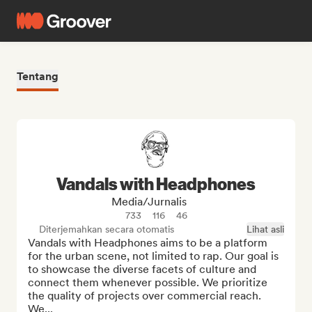
Tentang
Vandals with Headphones
Media/Jurnalis
733
116
46
Diterjemahkan secara otomatis
Lihat asli
Vandals with Headphones aims to be a platform 
for the urban scene, not limited to rap. Our goal is 
to showcase the diverse facets of culture and 
connect them whenever possible. We prioritize 
the quality of projects over commercial reach. 
We...