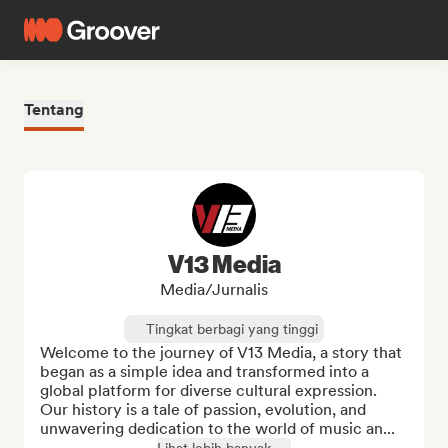
Tentang
V13 Media
Media/Jurnalis
Tingkat berbagi yang tinggi
Welcome to the journey of V13 Media, a story that 
began as a simple idea and transformed into a 
global platform for diverse cultural expression. 
Our history is a tale of passion, evolution, and 
unwavering dedication to the world of music an...