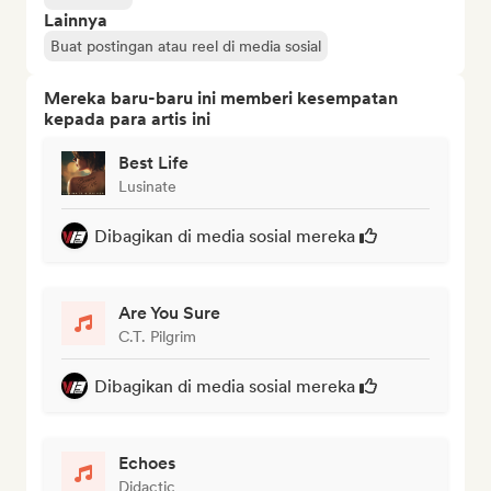
Lainnya
Buat postingan atau reel di media sosial
Mereka baru-baru ini memberi kesempatan
kepada para artis ini
Best Life
Lusinate
Dibagikan di media sosial mereka
Are You Sure
C.T. Pilgrim
Dibagikan di media sosial mereka
Echoes
Didactic