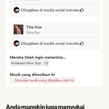
Dibagikan di media sosial mereka
This Kiss
Gina Kaz
Dibagikan di media sosial mereka
Mereka tidak ingin menerima...
Relaksasi/New Age
Uji
Musik yang dihasilkan AI
Menolak musik yang dihasilkan oleh AI
Anda mungkin juga menyukai