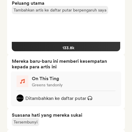
Peluang utama
Tambahkan artis ke daftar putar berpengaruh saya
133.8k
Mereka baru-baru ini memberi kesempatan
kepada para artis ini
On This Ting
Greens 1andonly
Ditambahkan ke daftar putar
Suasana hati yang mereka sukai
Tersembunyi