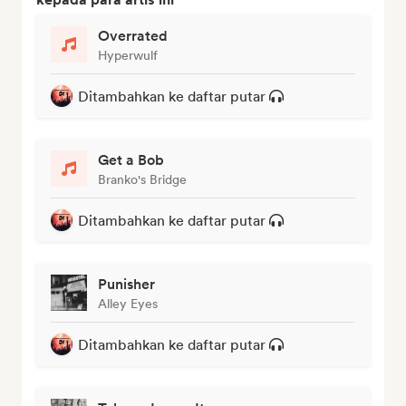
Overrated
Hyperwulf
Ditambahkan ke daftar putar
Get a Bob
Branko's Bridge
Ditambahkan ke daftar putar
Punisher
Alley Eyes
Ditambahkan ke daftar putar