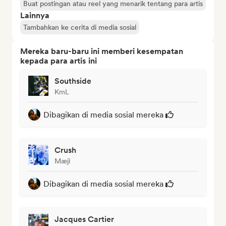
Buat postingan atau reel yang menarik tentang para artis
Lainnya
Tambahkan ke cerita di media sosial
Mereka baru-baru ini memberi kesempatan
kepada para artis ini
Southside
KmL
Dibagikan di media sosial mereka
Crush
Mæji
Dibagikan di media sosial mereka
Jacques Cartier