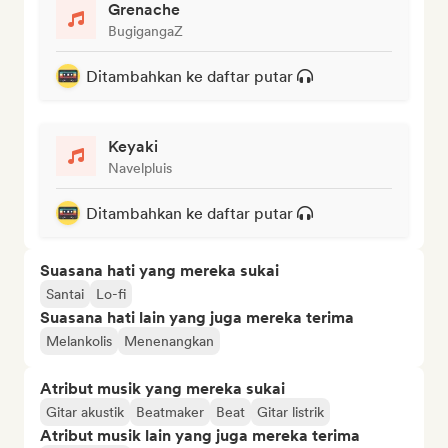
Grenache
BugigangaZ
Ditambahkan ke daftar putar
Keyaki
Navelpluis
Ditambahkan ke daftar putar
Suasana hati yang mereka sukai
Santai
Lo-fi
Suasana hati lain yang juga mereka terima
Melankolis
Menenangkan
Atribut musik yang mereka sukai
Gitar akustik
Beatmaker
Beat
Gitar listrik
Atribut musik lain yang juga mereka terima