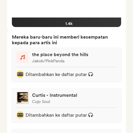
1.4k
Mereka baru-baru ini memberi kesempatan
kepada para artis ini
the place beyond the hills
Jakob/PinkPanda
Ditambahkan ke daftar putar
Curtis - Instrumental
Cujo Soul
Ditambahkan ke daftar putar