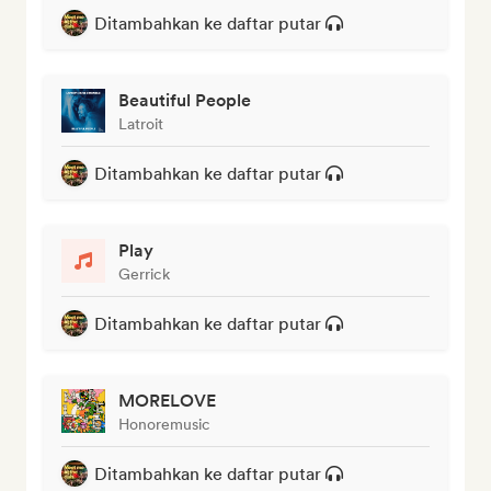
Ditambahkan ke daftar putar
Beautiful People
Latroit
Ditambahkan ke daftar putar
Play
Gerrick
Ditambahkan ke daftar putar
MORELOVE
Honoremusic
Ditambahkan ke daftar putar